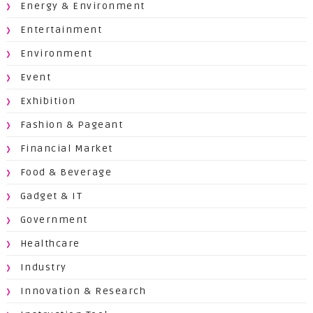
Energy & Environment
Entertainment
Environment
Event
Exhibition
Fashion & Pageant
Financial Market
Food & Beverage
Gadget & IT
Government
Healthcare
Industry
Innovation & Research