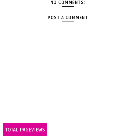
NO COMMENTS:
POST A COMMENT
TOTAL PAGEVIEWS