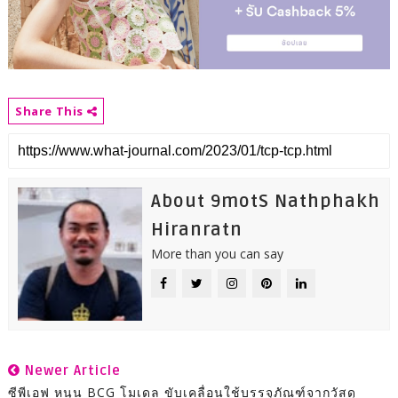
Share This
About 9motS Nathphakh
Hiranratn
More than you can say
Newer Article
ซีพีเอฟ หนุน BCG โมเดล ขับเคลื่อนใช้บรรจุภัณฑ์จากวัสดุ