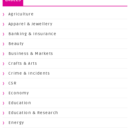
Agriculture
Apparel & Jewellery
Banking & Insurance
Beauty
Business & Markets
Crafts & Arts
Crime & Incidents
CSR
Economy
Education
Education & Research
Energy