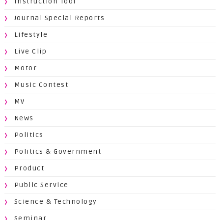
Instruction Tool
Journal Special Reports
Lifestyle
Live Clip
Motor
Music Contest
MV
News
Politics
Politics & Government
Product
Public Service
Science & Technology
Seminar