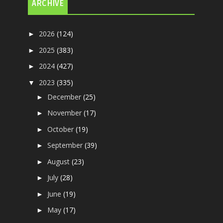
ARCHIVE
2026
(124)
►
2025
(383)
►
2024
(427)
►
2023
(335)
▼
December
(25)
►
November
(17)
►
October
(19)
►
September
(39)
►
August
(23)
►
July
(28)
►
June
(19)
►
May
(17)
►