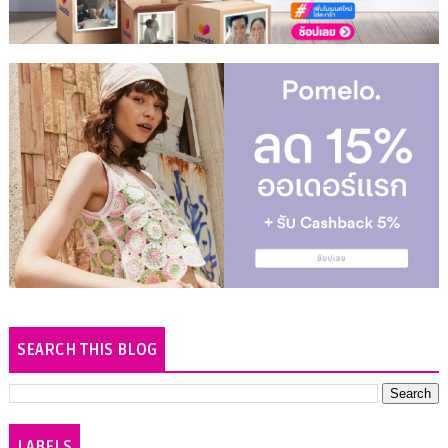
SEARCH THIS BLOG
LABELS