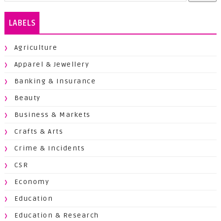
LABELS
Agriculture
Apparel & Jewellery
Banking & Insurance
Beauty
Business & Markets
Crafts & Arts
Crime & Incidents
CSR
Economy
Education
Education & Research