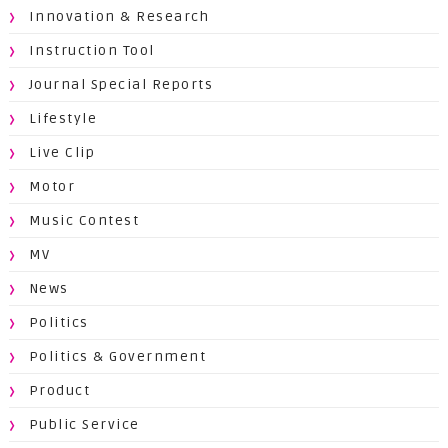
Innovation & Research
Instruction Tool
Journal Special Reports
Lifestyle
Live Clip
Motor
Music Contest
MV
News
Politics
Politics & Government
Product
Public Service