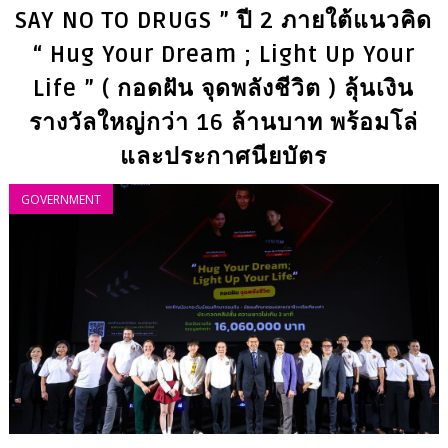
SAY NO TO DRUGS ” ปี 2 ภายใต้แนวคิด
“ Hug Your Dream ; Light Up Your
Life ” ( กอดฝัน จุดพลังชีวิต ) ลุ้นเงิน
รางวัลใหญ่กว่า 16 ล้านบาท พร้อมโล่
และประกาศนียบัตร
GOVERNMENT