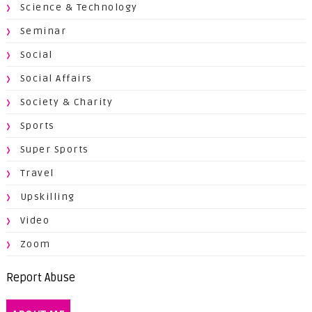
Science & Technology
Seminar
Social
Social Affairs
Society & Charity
Sports
Super Sports
Travel
Upskilling
Video
Zoom
Report Abuse