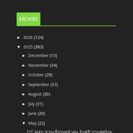
ARCHIVE
2026
(124)
►
2025
(383)
▼
December
(13)
►
November
(34)
►
October
(29)
►
September
(37)
►
August
(30)
►
July
(31)
►
June
(20)
►
May
(22)
▼
FIT Auto ชวนเช็กรถหน้าฝน รับฟรี! กาแฟพร้อม