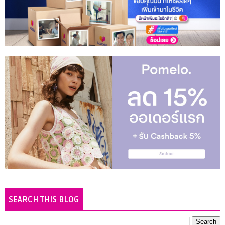
SEARCH THIS BLOG