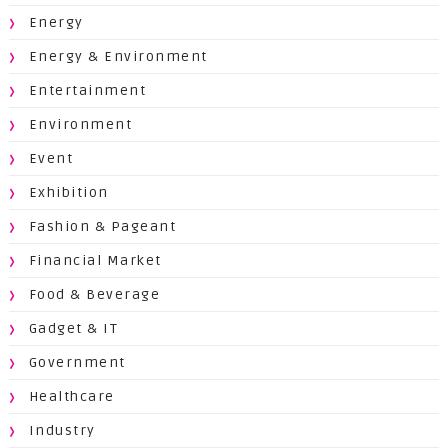
Energy
Energy & Environment
Entertainment
Environment
Event
Exhibition
Fashion & Pageant
Financial Market
Food & Beverage
Gadget & IT
Government
Healthcare
Industry