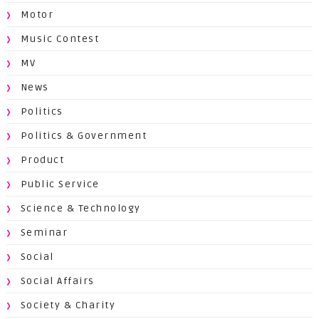
Motor
Music Contest
MV
News
Politics
Politics & Government
Product
Public Service
Science & Technology
Seminar
Social
Social Affairs
Society & Charity