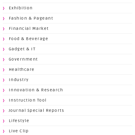
Exhibition
Fashion & Pageant
Financial Market
Food & Beverage
Gadget & IT
Government
Healthcare
Industry
Innovation & Research
Instruction Tool
Journal Special Reports
Lifestyle
Live Clip