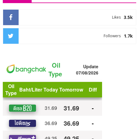
3.5k
Likes
1.7k
Followers