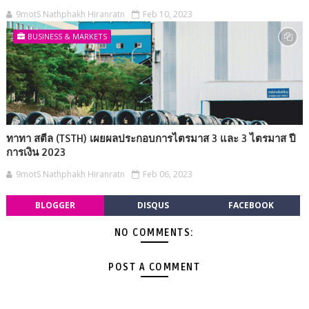
9motS Nathphakh Hiranratn
Feb 10, 2023
BUSINESS & MARKETS
ทาทา สตีล (TSTH) เผยผลประกอบการไตรมาส 3 และ 3 ไตรมาส ปี
การเงิน 2023
9motS Nathphakh Hiranratn
Feb 06, 2023
BLOGGER
DISQUS
FACEBOOK
NO COMMENTS:
POST A COMMENT