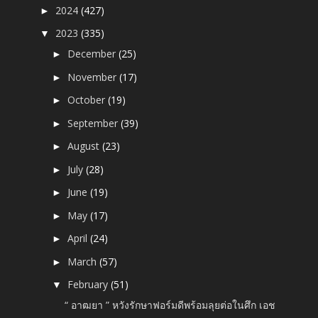
2024
(427)
►
2023
(335)
▼
December
(25)
►
November
(17)
►
October
(19)
►
September
(39)
►
August
(23)
►
July
(28)
►
June
(19)
►
May
(17)
►
April
(24)
►
March
(57)
►
February
(51)
▼
“ อาฒยา ” หวังรักษาฟอร์มดีพร้อมลุยต่อในศึก เอช