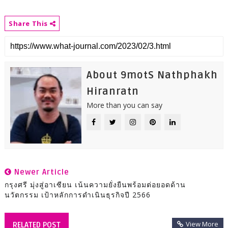
Share This
About 9motS Nathphakh
Hiranratn
More than you can say
Newer Article
กรุงศรี มุ่งสู่อาเซียน เน้นความยั่งยืนพร้อมต่อยอดด้าน
นวัตกรรม เป้าหลักการดำเนินธุรกิจปี 2566
View More
RELATED POST