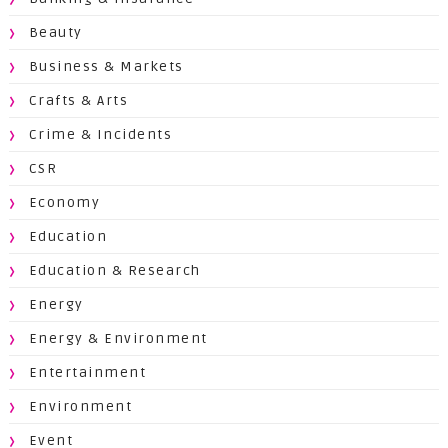
Beauty
Business & Markets
Crafts & Arts
Crime & Incidents
CSR
Economy
Education
Education & Research
Energy
Energy & Environment
Entertainment
Environment
Event