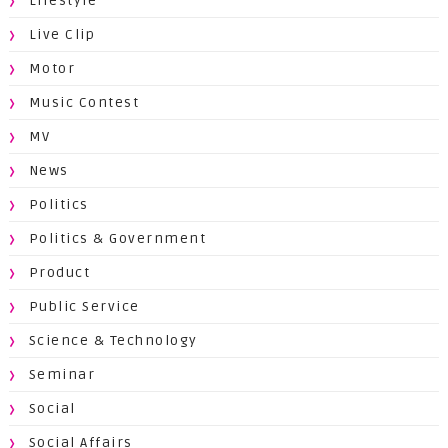
Lifestyle
Live Clip
Motor
Music Contest
MV
News
Politics
Politics & Government
Product
Public Service
Science & Technology
Seminar
Social
Social Affairs