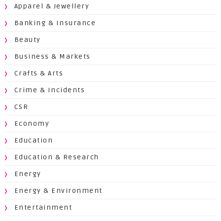
Apparel & Jewellery
Banking & Insurance
Beauty
Business & Markets
Crafts & Arts
Crime & Incidents
CSR
Economy
Education
Education & Research
Energy
Energy & Environment
Entertainment