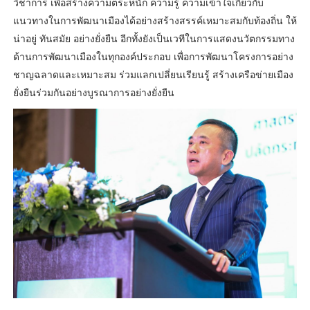
วิชาการ เพื่อสร้างความตระหนัก ความรู้ ความเข้าใจเกี่ยวกับ
แนวทางในการพัฒนาเมืองได้อย่างสร้างสรรค์เหมาะสมกับท้องถิ่น ให้
น่าอยู่ ทันสมัย อย่างยั่งยืน อีกทั้งยังเป็นเวทีในการแสดงนวัตกรรมทาง
ด้านการพัฒนาเมืองในทุกองค์ประกอบ เพื่อการพัฒนาโครงการอย่าง
ชาญฉลาดและเหมาะสม ร่วมแลกเปลี่ยนเรียนรู้ สร้างเครือข่ายเมือง
ยั่งยืนร่วมกันอย่างบูรณาการอย่างยั่งยืน