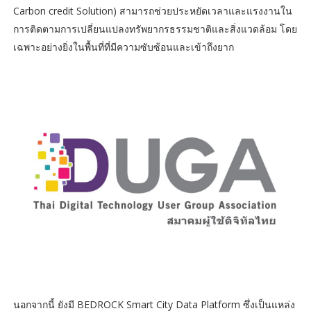
Carbon credit Solution) สามารถช่วยประหยัดเวลาและแรงงานใน
การติดตามการเปลี่ยนแปลงทรัพยากรธรรมชาติและสิ่งแวดล้อม โดย
เฉพาะอย่างยิ่งในพื้นที่ที่มีความซับซ้อนและเข้าถึงยาก
นอกจากนี้ ยังมี BEDROCK Smart City Data Platform ซึ่งเป็นแหล่ง