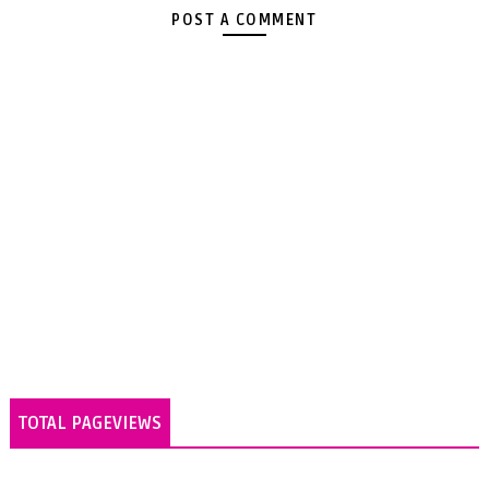
POST A COMMENT
TOTAL PAGEVIEWS