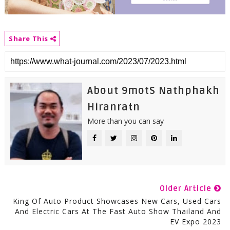
Share This
About 9motS Nathphakh
Hiranratn
More than you can say
Older Article
King Of Auto Product Showcases New Cars, Used Cars
And Electric Cars At The Fast Auto Show Thailand And
EV Expo 2023