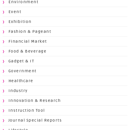
Environment
Event
Exhibition
Fashion & Pageant
Financial Market
Food & Beverage
Gadget & IT
Government
Healthcare
Industry
Innovation & Research
Instruction Tool
Journal Special Reports