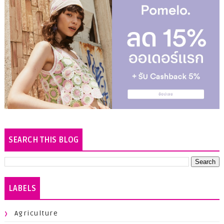
SEARCH THIS BLOG
LABELS
Agriculture