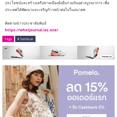
ประโยชน์และสร้างเครือข่ายเมืองยั่งยืนร่วมกันอย่างบูรณาการ เพื่อ
ประเทศได้พัฒนาและเจริญก้าวหน้าต่อไปในอนาคต
ติดตามข่าวประชาสัมพันธ์
https://whatjournal.ixz.one/
Tags
# Seminar