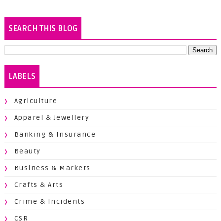
SEARCH THIS BLOG
LABELS
Agriculture
Apparel & Jewellery
Banking & Insurance
Beauty
Business & Markets
Crafts & Arts
Crime & Incidents
CSR