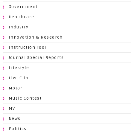
Government
Healthcare
Industry
Innovation & Research
Instruction Tool
Journal Special Reports
Lifestyle
Live Clip
Motor
Music Contest
MV
News
Politics