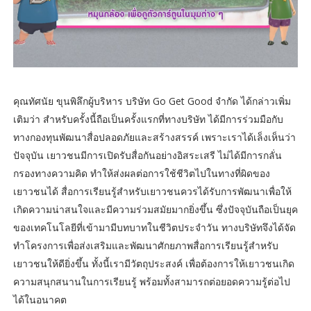
คุณทัศนัย ขุนพิลึกผู้บริหาร บริษัท Go Get Good จำกัด ได้กล่าวเพิ่ม
เติมว่า สำหรับครั้งนี้ถือเป็นครั้งแรกที่ทางบริษัท ได้มีการร่วมมือกับ
ทางกองทุนพัฒนาสื่อปลอดภัยและสร้างสรรค์ เพราะเราได้เล็งเห็นว่า
ปัจจุบัน เยาวชนมีการเปิดรับสื่อกันอย่างอิสระเสรี ไม่ได้มีการกลั่น
กรองทางความคิด ทำให้ส่งผลต่อการใช้ชีวิตไปในทางที่ผิดของ
เยาวชนได้ สื่อการเรียนรู้สำหรับเยาวชนควรได้รับการพัฒนาเพื่อให้
เกิดความน่าสนใจและมีความร่วมสมัยมากยิ่งขึ้น ซึ่งปัจจุบันถือเป็นยุค
ของเทคโนโลยีที่เข้ามามีบทบาทในชีวิตประจำวัน ทางบริษัทจึงได้จัด
ทำโครงการเพื่อส่งเสริมและพัฒนาศักยภาพสื่อการเรียนรู้สำหรับ
เยาวชนให้ดียิ่งขึ้น ทั้งนี้เรามีวัตถุประสงค์ เพื่อต้องการให้เยาวชนเกิด
ความสนุกสนานในการเรียนรู้ พร้อมทั้งสามารถต่อยอดความรู้ต่อไป
ได้ในอนาคต