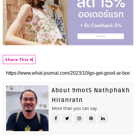
Share This
About 9motS Nathphakh
Hiranratn
More than you can say