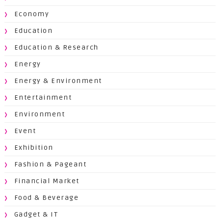
Economy
Education
Education & Research
Energy
Energy & Environment
Entertainment
Environment
Event
Exhibition
Fashion & Pageant
Financial Market
Food & Beverage
Gadget & IT