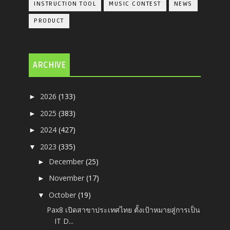
INSTRUCTION TOOL
MUSIC CONTEST
NEWS
PRODUCT
ARCHIVE
2026
(133)
►
2025
(383)
►
2024
(427)
►
2023
(335)
▼
December
(25)
►
November
(17)
►
October
(19)
▼
Pax8 เปิดสาขาประเทศไทย ตั้งเป้าหมายสู่การเป็น
IT D...