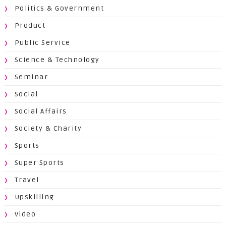
Politics & Government
Product
Public Service
Science & Technology
Seminar
Social
Social Affairs
Society & Charity
Sports
Super Sports
Travel
Upskilling
Video