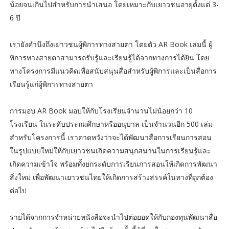
น้อยจนเกินไปสำหรับการนำเสนอ โดยเหมาะกับเยาวชนอายุตั้งแต่ 3-
6 ปี
เรายังคำนึงถึงเยาวชนผู้พิการทางสายตา โดยตัว AR Book เล่มนี้ ผู้
พิการทางสายตาสามารถรับรู้และเรียนรู้ได้จากทางการได้ยิน โดย
ทางโครงการมีแนวคิดเพื่อสนับสนุนสื่อสำหรับผู้พิการและเป็นสื่อการ
เรียนรู้แก่ผู้พิการทางสายตา
การมอบ AR Book มอบให้กับโรงเรียนจำนวนไม่น้อยกว่า 10
โรงเรียน ในระดับประถมศึกษาหรืออนุบาล เป็นจำนวนอีก 500 เล่ม
สำหรับโครงการนี้ เราคาดหวังว่าจะได้พัฒนาสื่อการเรียนการสอน
ในรูปแบบใหม่ให้กับเยาวชนเกิดความสนุกสนานในการเรียนรู้และ
เกิดความเข้าใจ พร้อมทั้งยกระดับการเรียนการสอนให้เกิดการพัฒนา
สิ่งใหม่ เพื่อพัฒนาเยาวชนไทยให้เกิดการสร้างสรรค์ในทางที่ถูกต้อง
ต่อไป
รายได้จากการจำหน่ายหนังสือจะนำไปต่อยอดให้กับกองทุนพัฒนาสื่อ