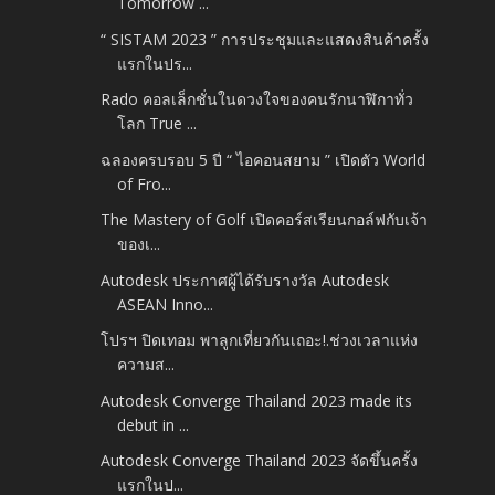
Tomorrow ...
“ SISTAM 2023 ” การประชุมและแสดงสินค้าครั้ง
แรกในปร...
Rado คอลเล็กชั่นในดวงใจของคนรักนาฬิกาทั่ว
โลก True ...
ฉลองครบรอบ 5 ปี “ ไอคอนสยาม ” เปิดตัว World
of Fro...
The Mastery of Golf เปิดคอร์สเรียนกอล์ฟกับเจ้า
ของเ...
Autodesk ประกาศผู้ได้รับรางวัล Autodesk
ASEAN Inno...
โปรฯ ปิดเทอม พาลูกเที่ยวกันเถอะ!.ช่วงเวลาแห่ง
ความส...
Autodesk Converge Thailand 2023 made its
debut in ...
Autodesk Converge Thailand 2023 จัดขึ้นครั้ง
แรกในป...