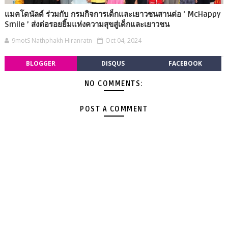
แมคโดนัลด์ ร่วมกับ กรมกิจการเด็กและเยาวชนสานต่อ ‘ McHappy
Smile ’ ส่งต่อรอยยิ้มแห่งความสุขสู่เด็กและเยาวชน
9motS Nathphakh Hiranratn
Oct 04, 2024
BLOGGER
DISQUS
FACEBOOK
NO COMMENTS:
POST A COMMENT