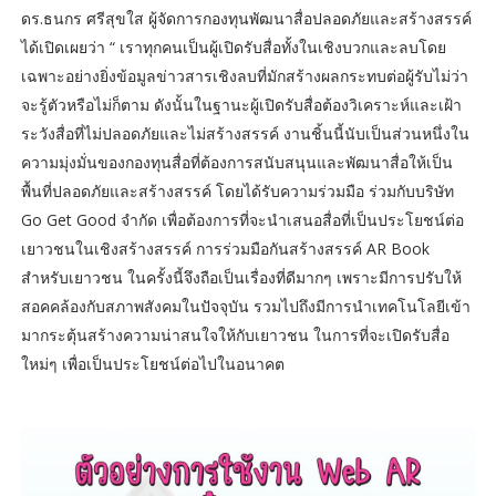
ดร.ธนกร ศรีสุขใส ผู้จัดการกองทุนพัฒนาสื่อปลอดภัยและสร้างสรรค์
ได้เปิดเผยว่า “ เราทุกคนเป็นผู้เปิดรับสื่อทั้งในเชิงบวกและลบโดย
เฉพาะอย่างยิ่งข้อมูลข่าวสารเชิงลบที่มักสร้างผลกระทบต่อผู้รับไม่ว่า
จะรู้ตัวหรือไม่ก็ตาม ดังนั้นในฐานะผู้เปิดรับสื่อต้องวิเคราะห์และเฝ้า
ระวังสื่อที่ไม่ปลอดภัยและไม่สร้างสรรค์ งานชิ้นนี้นับเป็นส่วนหนึ่งใน
ความมุ่งมั่นของกองทุนสื่อที่ต้องการสนับสนุนและพัฒนาสื่อให้เป็น
พื้นที่ปลอดภัยและสร้างสรรค์ โดยได้รับความร่วมมือ ร่วมกับบริษัท
Go Get Good จำกัด เพื่อต้องการที่จะนำเสนอสื่อที่เป็นประโยชน์ต่อ
เยาวชนในเชิงสร้างสรรค์ การร่วมมือกันสร้างสรรค์ AR Book
สำหรับเยาวชน ในครั้งนี้จึงถือเป็นเรื่องที่ดีมากๆ เพราะมีการปรับให้
สอคคล้องกับสภาพสังคมในปัจจุบัน รวมไปถึงมีการนำเทคโนโลยีเข้า
มากระตุ้นสร้างความน่าสนใจให้กับเยาวชน ในการที่จะเปิดรับสื่อ
ใหม่ๆ เพื่อเป็นประโยชน์ต่อไปในอนาคต