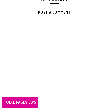
NO COMMENTS:
POST A COMMENT
TOTAL PAGEVIEWS