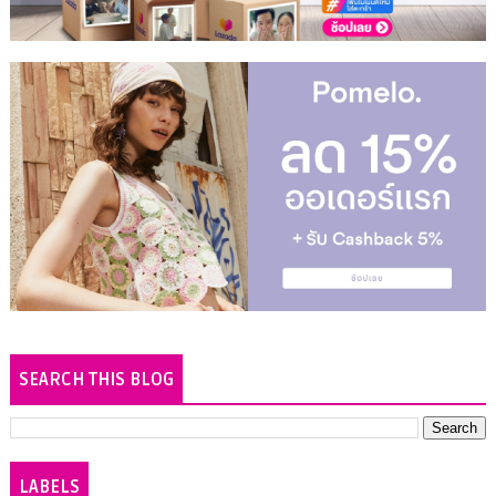
SEARCH THIS BLOG
LABELS