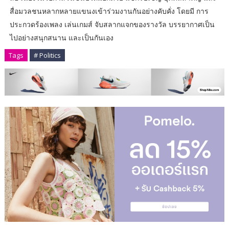
สื่อมวลชนหลากหลายแขนงเข้าร่วมงานกันอย่างคับคั่ง โดยมี การ
ประกวดร้องเพลง เล่นเกมส์ จับสลากแจกของรางวัล บรรยากาศเป็น
ไปอย่างสนุกสนาน และเป็นกันเอง
Tags
# Politics