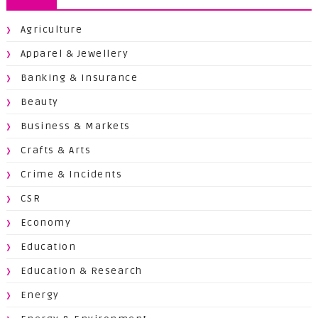
Agriculture
Apparel & Jewellery
Banking & Insurance
Beauty
Business & Markets
Crafts & Arts
Crime & Incidents
CSR
Economy
Education
Education & Research
Energy