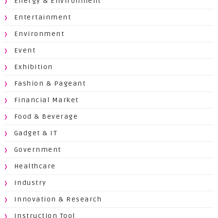
Energy & Environment
Entertainment
Environment
Event
Exhibition
Fashion & Pageant
Financial Market
Food & Beverage
Gadget & IT
Government
Healthcare
Industry
Innovation & Research
Instruction Tool