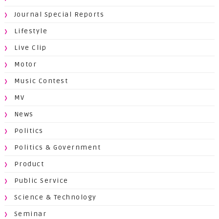
Journal Special Reports
Lifestyle
Live Clip
Motor
Music Contest
MV
News
Politics
Politics & Government
Product
Public Service
Science & Technology
Seminar