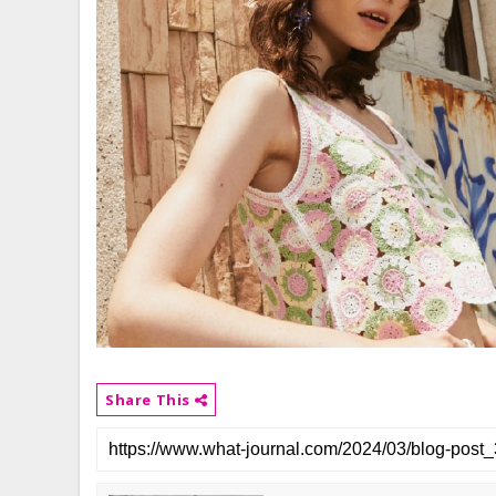
Share This