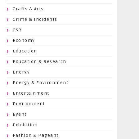
Crafts & Arts
Crime & Incidents
CSR
Economy
Education
Education & Research
Energy
Energy & Environment
Entertainment
Environment
Event
Exhibition
Fashion & Pageant