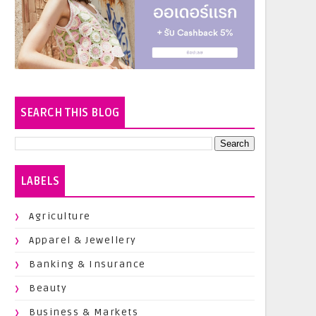
SEARCH THIS BLOG
LABELS
Agriculture
Apparel & Jewellery
Banking & Insurance
Beauty
Business & Markets