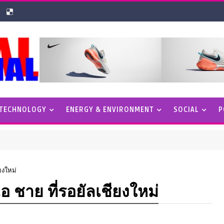
 TECHNOLOGY
ENERGY & ENVIRONMENT
SOCIAL
P
ยงใหม่
 ชาย ที่รอยัลเชียงใหม่