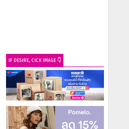
IF DESIRE, CICK IMAGE 👇