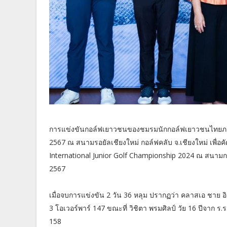
การแข่งขันกอล์ฟเยาวชนของชมรมนักกอล์ฟเยาวชนไทยภาคเห
2567 ณ สนามรอยัลเชียงใหม่ กอล์ฟคลับ จ.เชียงใหม่ เพื่
International Junior Golf Championship 2024 ณ สนามกอ
2567
เมื่อจบการแข่งขัน 2 วัน 36 หลุม ปรากฏว่า คลาสเอ ชาย อิงต
3 โอเวอร์พาร์ 147 ขณะที่ วิชิตา พรมศิลป์ วัย 16 ปีจาก ร.
158