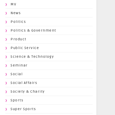
MV
News
Politics
Politics & Government
Product
Public Service
Science & Technology
Seminar
Social
Social Affairs
Society & Charity
Sports
Super Sports