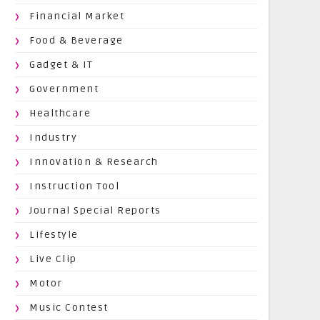
Financial Market
Food & Beverage
Gadget & IT
Government
Healthcare
Industry
Innovation & Research
Instruction Tool
Journal Special Reports
Lifestyle
Live Clip
Motor
Music Contest