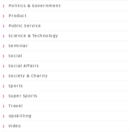
Politics & Government
Product
Public Service
Science & Technology
Seminar
Social
Social Affairs
Society & Charity
Sports
Super Sports
Travel
Upskilling
Video