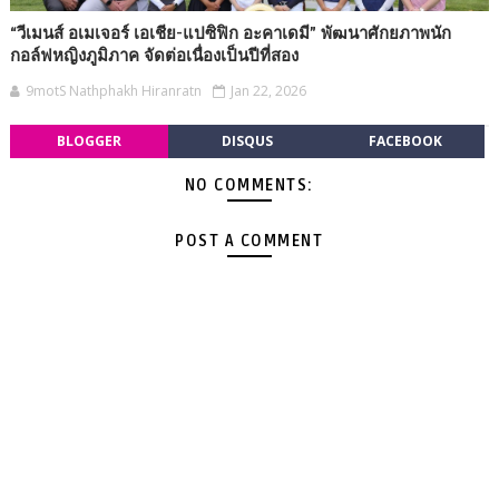
“วีเมนส์ อเมเจอร์ เอเชีย-แปซิฟิก อะคาเดมี” พัฒนาศักยภาพนัก
กอล์ฟหญิงภูมิภาค จัดต่อเนื่องเป็นปีที่สอง
9motS Nathphakh Hiranratn
Jan 22, 2026
BLOGGER
DISQUS
FACEBOOK
NO COMMENTS:
POST A COMMENT