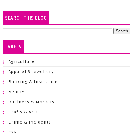
SEARCH THIS BLOG
LABELS
Agriculture
Apparel & Jewellery
Banking & Insurance
Beauty
Business & Markets
Crafts & Arts
Crime & Incidents
CSR