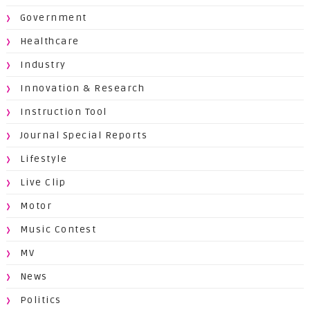
Government
Healthcare
Industry
Innovation & Research
Instruction Tool
Journal Special Reports
Lifestyle
Live Clip
Motor
Music Contest
MV
News
Politics