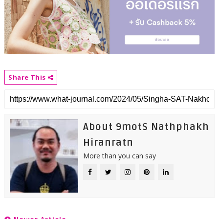
Share This
About 9motS Nathphakh
Hiranratn
More than you can say