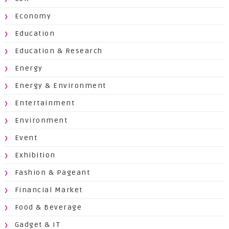
Economy
Education
Education & Research
Energy
Energy & Environment
Entertainment
Environment
Event
Exhibition
Fashion & Pageant
Financial Market
Food & Beverage
Gadget & IT