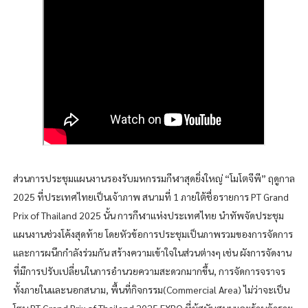
ส่วนการประชุมแผนงานรองรับมหกรรมกีฬาสุดยิ่งใหญ่ “โมโตจีพี” ฤดูกาล
2025 ที่ประเทศไทยเป็นเจ้าภาพ สนามที่ 1 ภายใต้ชื่อรายการ PT Grand
Prix of Thailand 2025 นั้น การกีฬาแห่งประเทศไทย นำทัพจัดประชุม
แผนงานช่วงโค้งสุดท้าย โดยหัวข้อการประชุมเป็นภาพรวมของการจัดการ
และการผนึกกำลังร่วมกัน สร้างความเข้าใจในส่วนต่างๆ เช่น ผังการจัดงาน
ที่มีการปรับเปลี่ยนในการอำนวยความสะดวกมากขึ้น, การจัดการจราจร
ทั้งภายในและนอกสนาม, พื้นที่กิจกรรม(Commercial Area) ไม่ว่าจะเป็น