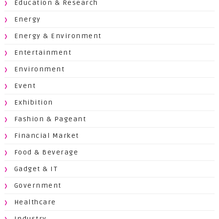
Education & Research
Energy
Energy & Environment
Entertainment
Environment
Event
Exhibition
Fashion & Pageant
Financial Market
Food & Beverage
Gadget & IT
Government
Healthcare
Industry