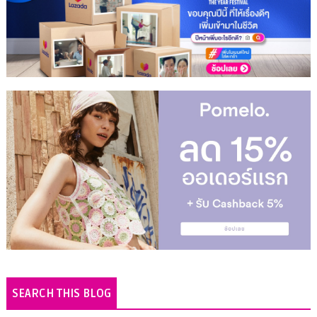
SEARCH THIS BLOG