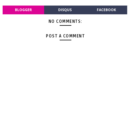
BLOGGER
DISQUS
FACEBOOK
NO COMMENTS:
POST A COMMENT