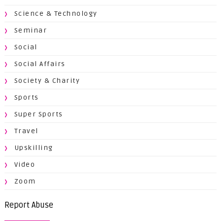
Science & Technology
Seminar
Social
Social Affairs
Society & Charity
Sports
Super Sports
Travel
Upskilling
Video
Zoom
Report Abuse