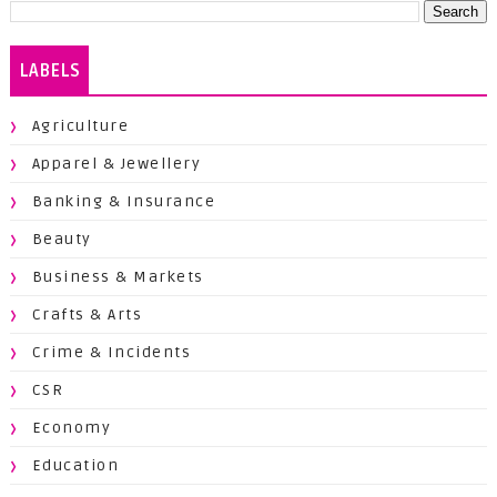
LABELS
Agriculture
Apparel & Jewellery
Banking & Insurance
Beauty
Business & Markets
Crafts & Arts
Crime & Incidents
CSR
Economy
Education