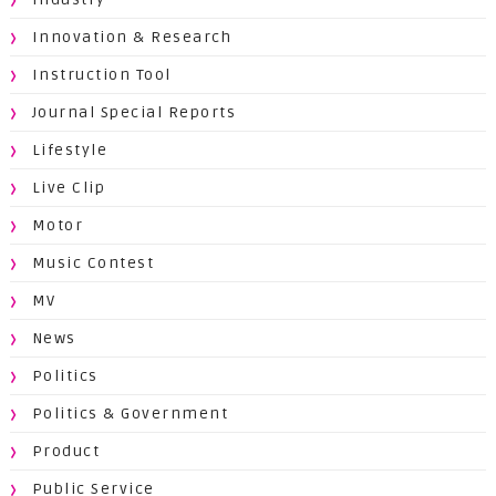
Innovation & Research
Instruction Tool
Journal Special Reports
Lifestyle
Live Clip
Motor
Music Contest
MV
News
Politics
Politics & Government
Product
Public Service