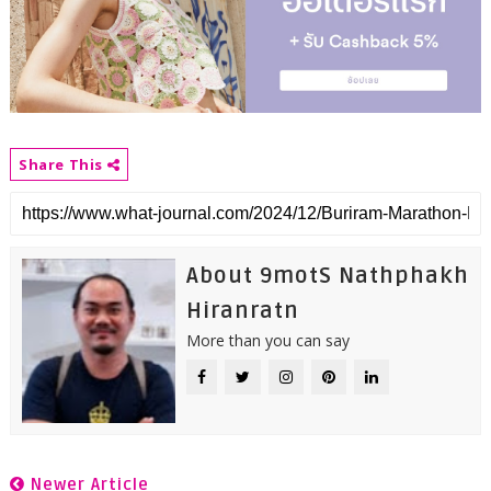
Share This
About 9motS Nathphakh
Hiranratn
More than you can say
Newer Article