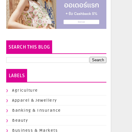
SEARCH THIS BLOG
LABELS
Agriculture
Apparel & Jewellery
Banking & Insurance
Beauty
Business & Markets