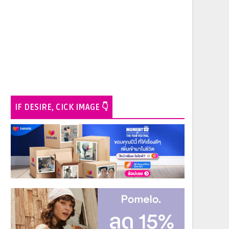
IF DESIRE, CICK IMAGE 👇