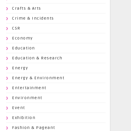
Crafts & Arts
Crime & Incidents
CSR
Economy
Education
Education & Research
Energy
Energy & Environment
Entertainment
Environment
Event
Exhibition
Fashion & Pageant