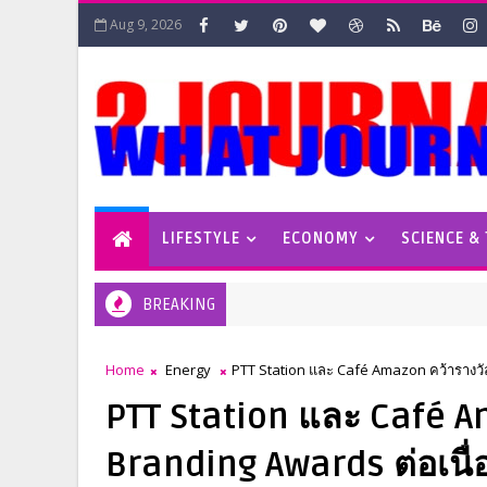
Aug 9, 2026
LIFESTYLE
ECONOMY
SCIENCE &
BREAKING
Home
Energy
PTT Station และ Café Amazon คว้ารางวัล
PTT Station และ Café A
Branding Awards ต่อเนื่อ