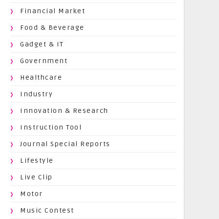
Financial Market
Food & Beverage
Gadget & IT
Government
Healthcare
Industry
Innovation & Research
Instruction Tool
Journal Special Reports
Lifestyle
Live Clip
Motor
Music Contest