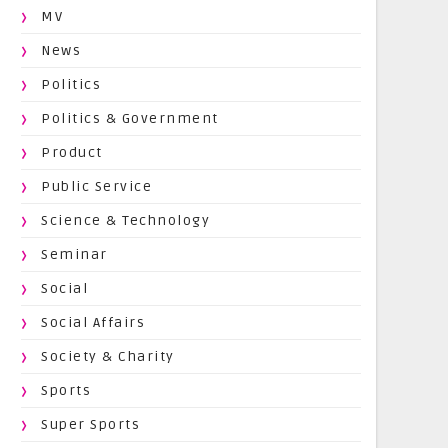
MV
News
Politics
Politics & Government
Product
Public Service
Science & Technology
Seminar
Social
Social Affairs
Society & Charity
Sports
Super Sports