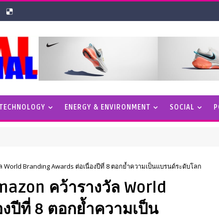
 TECHNOLOGY
ENERGY & ENVIRONMENT
SOCIAL
P
 World Branding Awards ต่อเนื่องปีที่ 8 ตอกย้ำความเป็นแบรนด์ระดับโลก
mazon คว้ารางวัล World
งปีที่ 8 ตอกย้ำความเป็น