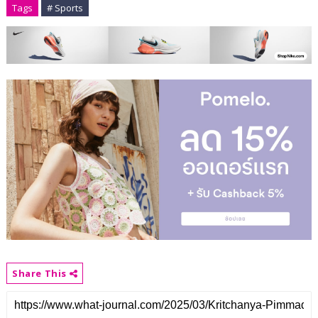
Tags
# Sports
Share This