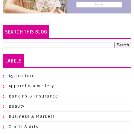
SEARCH THIS BLOG
LABELS
Agriculture
Apparel & Jewellery
Banking & Insurance
Beauty
Business & Markets
Crafts & Arts