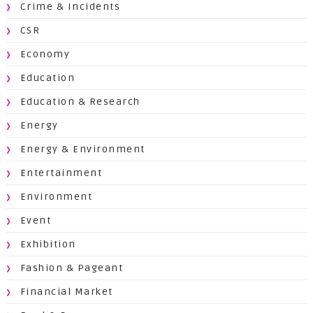
Crime & Incidents
CSR
Economy
Education
Education & Research
Energy
Energy & Environment
Entertainment
Environment
Event
Exhibition
Fashion & Pageant
Financial Market