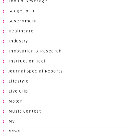
Food & Beverage
Gadget & IT
Government
Healthcare
Industry
Innovation & Research
Instruction Tool
Journal Special Reports
Lifestyle
Live Clip
Motor
Music Contest
MV
News