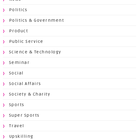
Politics
Politics & Government
Product
Public Service
Science & Technology
Seminar
Social
Social Affairs
Society & Charity
Sports
Super Sports
Travel
Upskilling