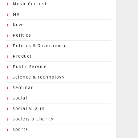
Music Contest
MV
News
Politics
Politics & Government
Product
Public Service
Science & Technology
Seminar
Social
Social Affairs
Society & Charity
Sports