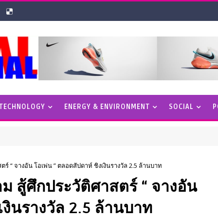
 TECHNOLOGY
ENERGY & ENVIRONMENT
SOCIAL
P
ตร์ “ จางอัน โอเพ่น ” ตลอดสัปดาห์ ชิงเงินรางวัล 2.5 ล้านบาท
 สู้ศึกประวัติศาสตร์ “ จางอัน
เงินรางวัล 2.5 ล้านบาท