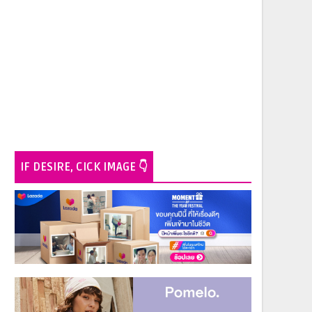
IF DESIRE, CICK IMAGE 👇