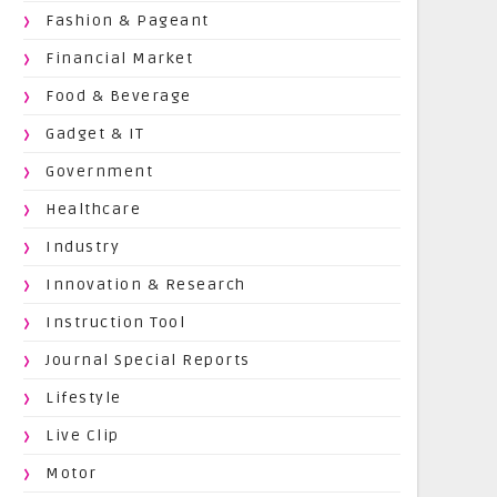
Fashion & Pageant
Financial Market
Food & Beverage
Gadget & IT
Government
Healthcare
Industry
Innovation & Research
Instruction Tool
Journal Special Reports
Lifestyle
Live Clip
Motor