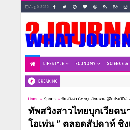
Aug 6, 2026
LIFESTYLE
ECONOMY
SCIENCE &
BREAKING
Home
Sports
ทัพสวิงสาวไทยบุกเวียดนาม สู้ศึกประวัติศาส
ทัพสวิงสาวไทยบุกเวียดนาม
โอเพ่น ” ตลอดสัปดาห์ ชิง