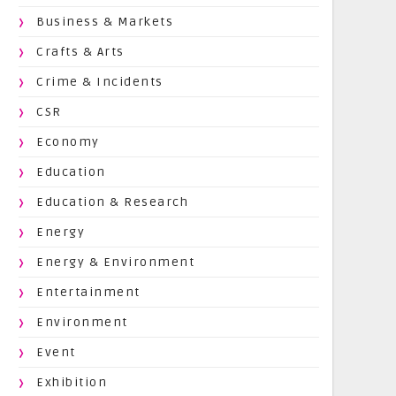
Business & Markets
Crafts & Arts
Crime & Incidents
CSR
Economy
Education
Education & Research
Energy
Energy & Environment
Entertainment
Environment
Event
Exhibition