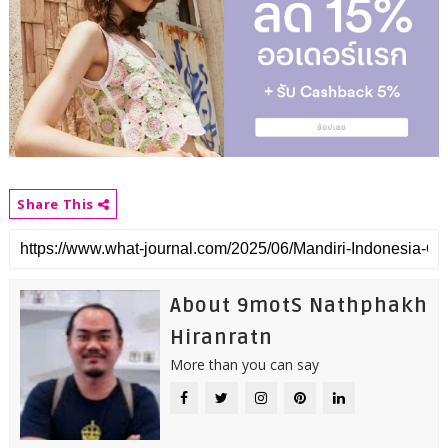
Share This
About 9motS Nathphakh
Hiranratn
More than you can say