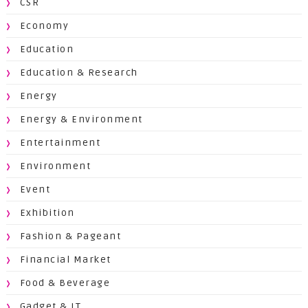
CSR
Economy
Education
Education & Research
Energy
Energy & Environment
Entertainment
Environment
Event
Exhibition
Fashion & Pageant
Financial Market
Food & Beverage
Gadget & IT