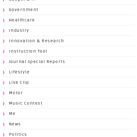
Government
Healthcare
Industry
Innovation & Research
Instruction Tool
Journal Special Reports
Lifestyle
Live Clip
Motor
Music Contest
MV
News
Politics