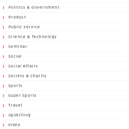
Politics & Government
Product
Public Service
Science & Technology
Seminar
Social
Social Affairs
Society & Charity
Sports
Super Sports
Travel
Upskilling
Video