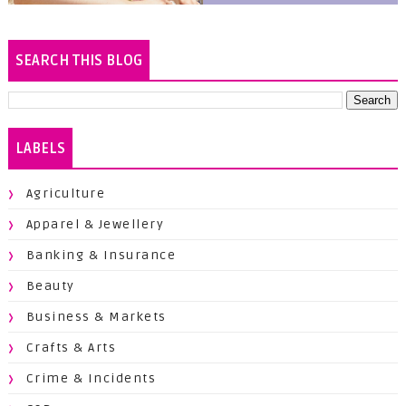
SEARCH THIS BLOG
LABELS
Agriculture
Apparel & Jewellery
Banking & Insurance
Beauty
Business & Markets
Crafts & Arts
Crime & Incidents