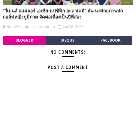
“วีเมนส์ อเมเจอร์ เอเชีย-แปซิฟิก อะคาเดมี” พัฒนาศักยภาพนัก
กอล์ฟหญิงภูมิภาค จัดต่อเนื่องเป็นปีที่สอง
9motS Nathphakh Hiranratn
Jan 22, 2026
BLOGGER
DISQUS
FACEBOOK
NO COMMENTS:
POST A COMMENT