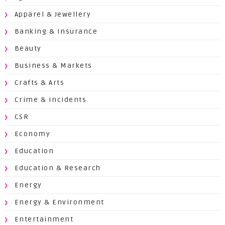
Apparel & Jewellery
Banking & Insurance
Beauty
Business & Markets
Crafts & Arts
Crime & Incidents
CSR
Economy
Education
Education & Research
Energy
Energy & Environment
Entertainment