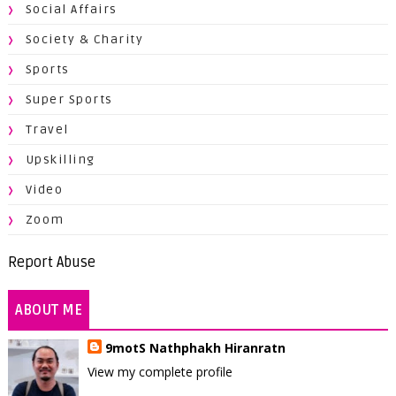
Social Affairs
Society & Charity
Sports
Super Sports
Travel
Upskilling
Video
Zoom
Report Abuse
ABOUT ME
9motS Nathphakh Hiranratn
View my complete profile