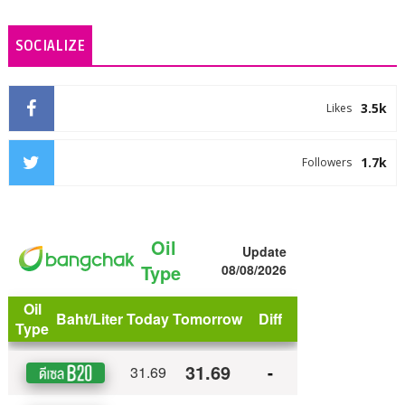
SOCIALIZE
3.5k
Likes
1.7k
Followers