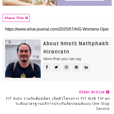
Share This
About 9motS Nathphakh
Hiranratn
More than you can say
Older Article
FIT Auto ร่วมกับพันธมิตร เปิดตัวโครงการ FIT KUB TIP ยก
ระดับมาตรฐานบริการประกันภัยรถยนต์แบบ One Stop
Service