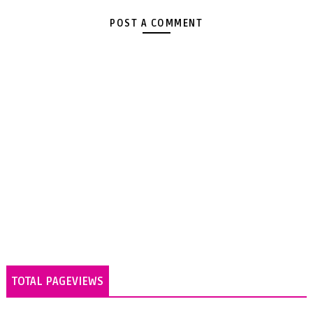
POST A COMMENT
TOTAL PAGEVIEWS