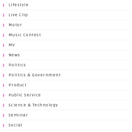
Lifestyle
Live Clip
Motor
Music Contest
MV
News
Politics
Politics & Government
Product
Public Service
Science & Technology
Seminar
Social