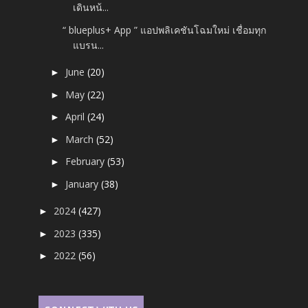
เดินหน้...
“ blueplus+ App ” แอปพลิเคชันโฉมใหม่ เชื่อมทุก
แบรน...
June
(20)
►
May
(22)
►
April
(24)
►
March
(52)
►
February
(53)
►
January
(38)
►
2024
(427)
►
2023
(335)
►
2022
(56)
►