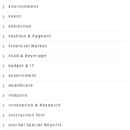
Environment
Event
Exhibition
Fashion & Pageant
Financial Market
Food & Beverage
Gadget & IT
Government
Healthcare
Industry
Innovation & Research
Instruction Tool
Journal Special Reports