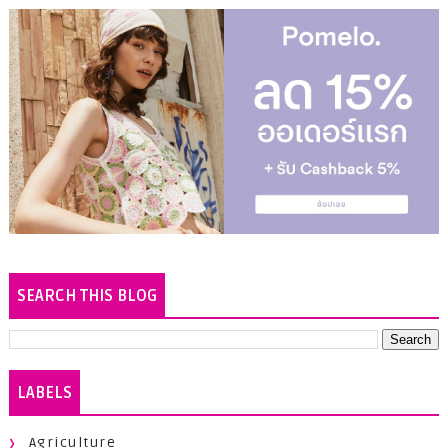
SEARCH THIS BLOG
LABELS
Agriculture