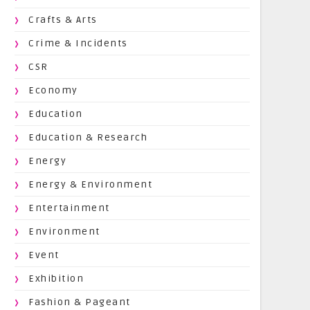
Crafts & Arts
Crime & Incidents
CSR
Economy
Education
Education & Research
Energy
Energy & Environment
Entertainment
Environment
Event
Exhibition
Fashion & Pageant