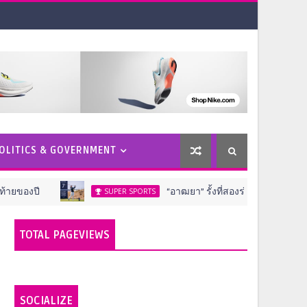
OLITICS & GOVERNMENT
“อาฒยา” รั้งที่สองร่วม มีโอกาสลุ้นแชมป์เมเจอร์ เอ
SUPER SPORTS
TOTAL PAGEVIEWS
SOCIALIZE