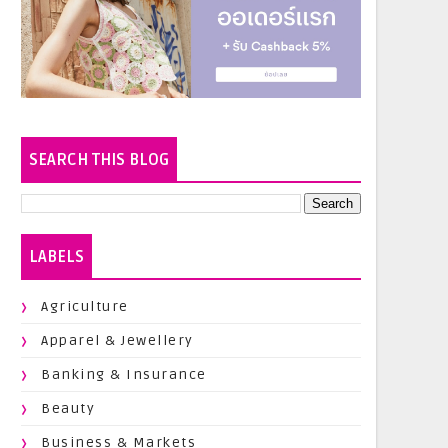
SEARCH THIS BLOG
LABELS
Agriculture
Apparel & Jewellery
Banking & Insurance
Beauty
Business & Markets