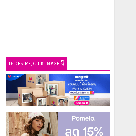
IF DESIRE, CICK IMAGE 👇