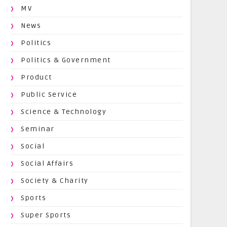
MV
News
Politics
Politics & Government
Product
Public Service
Science & Technology
Seminar
Social
Social Affairs
Society & Charity
Sports
Super Sports