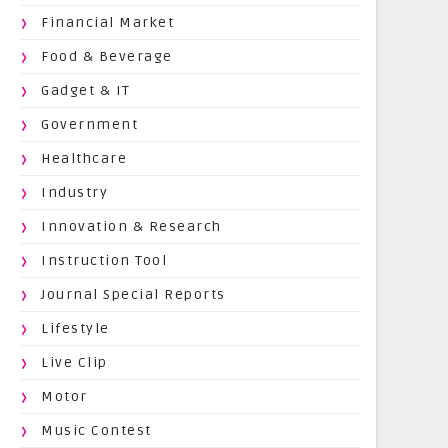
Financial Market
Food & Beverage
Gadget & IT
Government
Healthcare
Industry
Innovation & Research
Instruction Tool
Journal Special Reports
Lifestyle
Live Clip
Motor
Music Contest