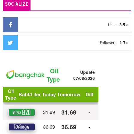
SOCIALIZE
3.5k
Likes
1.7k
Followers