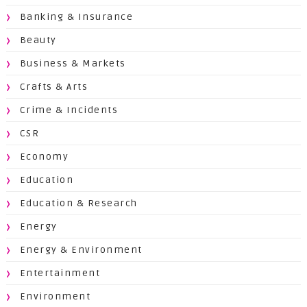
Banking & Insurance
Beauty
Business & Markets
Crafts & Arts
Crime & Incidents
CSR
Economy
Education
Education & Research
Energy
Energy & Environment
Entertainment
Environment