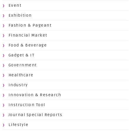
Event
Exhibition
Fashion & Pageant
Financial Market
Food & Beverage
Gadget & IT
Government
Healthcare
Industry
Innovation & Research
Instruction Tool
Journal Special Reports
Lifestyle