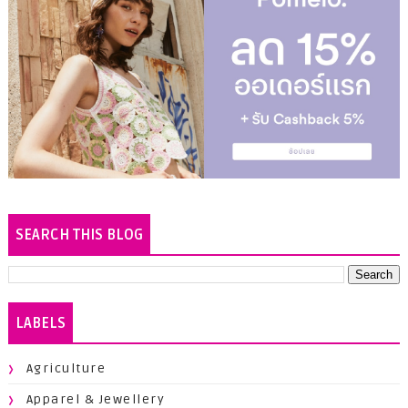
SEARCH THIS BLOG
LABELS
Agriculture
Apparel & Jewellery