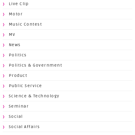
Live Clip
Motor
Music Contest
MV
News
Politics
Politics & Government
Product
Public Service
Science & Technology
Seminar
Social
Social Affairs