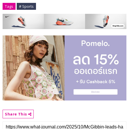
Tags
# Sports
Share This