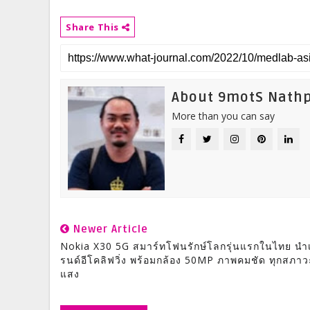
Share This
About 9motS Nath
More than you can say
Newer Article
Nokia X30 5G สมาร์ทโฟนรักษ์โลกรุ่นแรกในไทย นำ
รนด์อีโคลิฟวิ่ง พร้อมกล้อง 50MP ภาพคมชัด ทุกสภาว
แสง