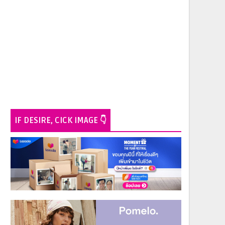
IF DESIRE, CICK IMAGE 👇