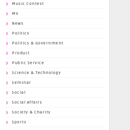
Music Contest
MV
News
Politics
Politics & Government
Product
Public Service
Science & Technology
Seminar
Social
Social Affairs
Society & Charity
Sports