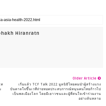
phakh Hiranratn
Older Article
เท
เริ่มแล้ว TCF Talk 2022 มูลนิธิไทยคมนำผู้สร้างแรง
ะ
บันดาลใจขึ้นเวทีถ่ายทอดประสบการณ์หนุนคนไทยก้าวไป
เป็นพลเมืองโลก โดยมีเยาวชนและผู้ที่สนใจเข้าร่วมงาน
อย่างล้นหลาม