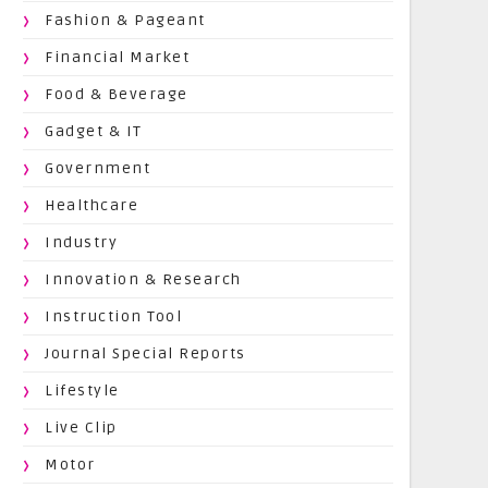
Fashion & Pageant
Financial Market
Food & Beverage
Gadget & IT
Government
Healthcare
Industry
Innovation & Research
Instruction Tool
Journal Special Reports
Lifestyle
Live Clip
Motor