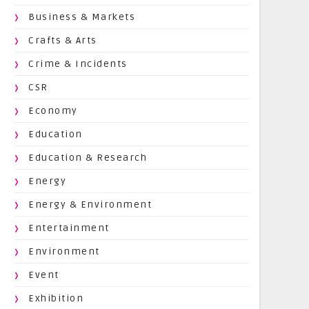
Business & Markets
Crafts & Arts
Crime & Incidents
CSR
Economy
Education
Education & Research
Energy
Energy & Environment
Entertainment
Environment
Event
Exhibition