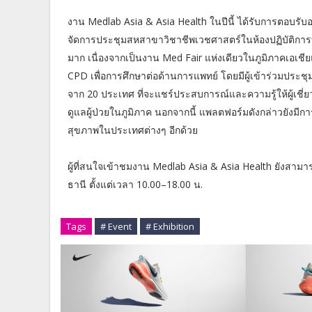
งาน Medlab Asia & Asia Health ในปีนี้ ได้รับการตอบรั
จัดการประชุมสหสาขาวิชาชีพเวชศาสตร์ในห้องปฏิบัติการ
มาก เนื่องจากเป็นงาน Med Fair แห่งเดียวในภูมิภาคเอเ
CPD เพื่อการศึกษาต่อด้านการแพทย์ โดยมีผู้เข้าร่วมประชุ
จาก 20 ประเทศ ที่จะแชร์ประสบการณ์และความรู้ให้ผู้เชี
ดูแลผู้ป่วยในภูมิภาค นอกจากนี้ แพลตฟอร์มดังกล่าวยังมีกา
สุขภาพในประเทศต่างๆ อีกด้วย
ผู้ที่สนใจเข้าชมงาน Medlab Asia & Asia Health ยังสามารถ
ธานี ตั้งแต่เวลา 10.00–18.00 น.
Tags
# Event
# Exhibition