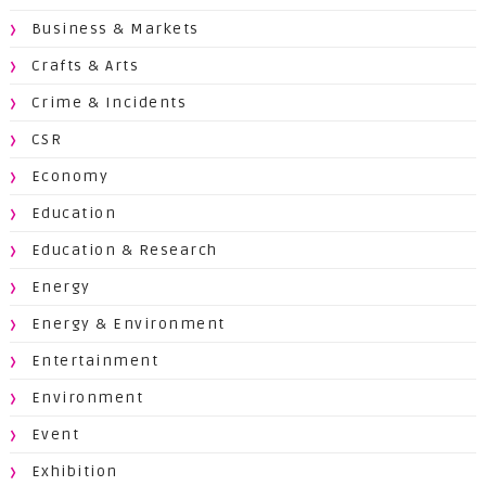
Business & Markets
Crafts & Arts
Crime & Incidents
CSR
Economy
Education
Education & Research
Energy
Energy & Environment
Entertainment
Environment
Event
Exhibition