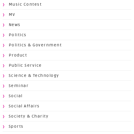
Music Contest
MV
News
Politics
Politics & Government
Product
Public Service
Science & Technology
Seminar
Social
Social Affairs
Society & Charity
Sports