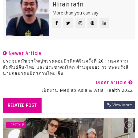
Hiranratn
More than you can say
Newer Article
ประชุมสมัชชาใหญ่พรรคคอมมิวนิสต์จีนครั้งที่ 20 : มองความ
สัมพันธ์จีน-ไทย และประชาคมโลก ผ่านมุมมอง กร ทัพพะรังสี
นายกสมาคมมิตรภาพไทย-จีน
Older Article
เปิดงาน Medlab Asia & Asia Health 2022
View More
RELATED POST
LIFESTYLE