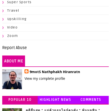
Super Sports
Travel
Upskilling
Video
Zoom
Report Abuse
ABOUT ME
9motS Nathphakh Hiranratn
View my complete profile
POPULAR 10
HIGHLIGHT NEWS
COMMENTS
คดีสิ้นสุด “ แม่ค้าออนไลน์คนดัง ” พ้นมลทิน “