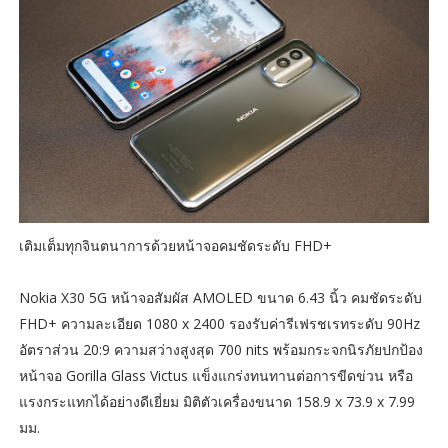
เติมเต็มทุกจินตนาการด้วยหน้าจอคมชัดระดับ FHD+
Nokia X30 5G หน้าจอสัมผัส AMOLED ขนาด 6.43 นิ้ว คมชัดระดับ
FHD+ ความละเอียด 1080 x 2400 รองรับค่ารีเฟรชเรทระดับ 90Hz
อัตราส่วน 20:9 ความสว่างสูงสุด 700 nits พร้อมกระจกนิรภัยปกป้อง
หน้าจอ Gorilla Glass Victus แข็งแกร่งทนทานต่อการขีดข่วน หรือ
แรงกระแทกได้อย่างดีเยี่ยม มิติตัวเครื่องขนาด 158.9 x 73.9 x 7.99
มม.