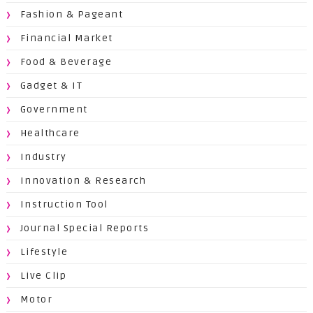
Fashion & Pageant
Financial Market
Food & Beverage
Gadget & IT
Government
Healthcare
Industry
Innovation & Research
Instruction Tool
Journal Special Reports
Lifestyle
Live Clip
Motor