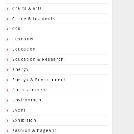
Crafts & Arts
Crime & Incidents
CSR
Economy
Education
Education & Research
Energy
Energy & Environment
Entertainment
Environment
Event
Exhibition
Fashion & Pageant