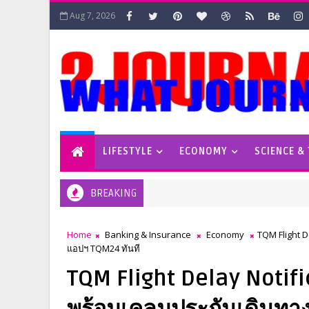
Aug 7, 2026
LIFESTYLE
ECONOMY
SCIENCE &
BREAKING
Home
Banking & Insurance
Economy
TQM Flight D
แอปฯ TQM24 ทันที
TQM Flight Delay Notific
พร้อมเคลมประกันเดินทา