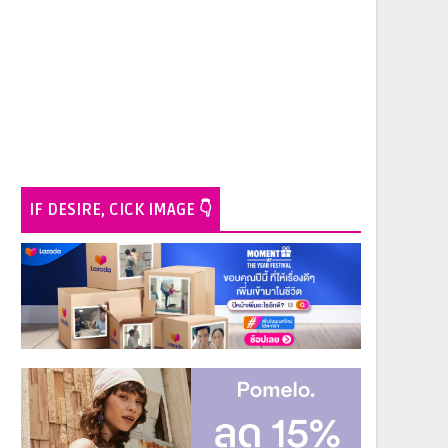
IF DESIRE, CICK IMAGE 👇