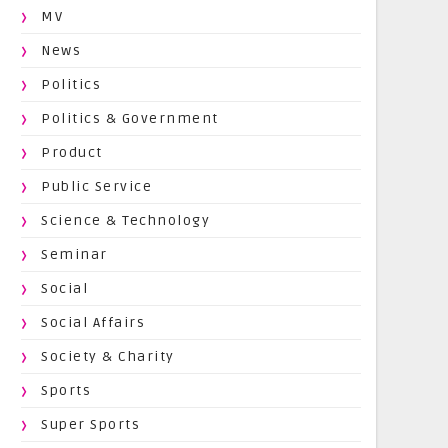
MV
News
Politics
Politics & Government
Product
Public Service
Science & Technology
Seminar
Social
Social Affairs
Society & Charity
Sports
Super Sports