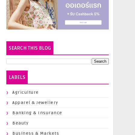
SEARCH THIS BLOG
LABELS
Agriculture
Apparel & Jewellery
Banking & Insurance
Beauty
Business & Markets