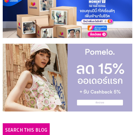
SEARCH THIS BLOG