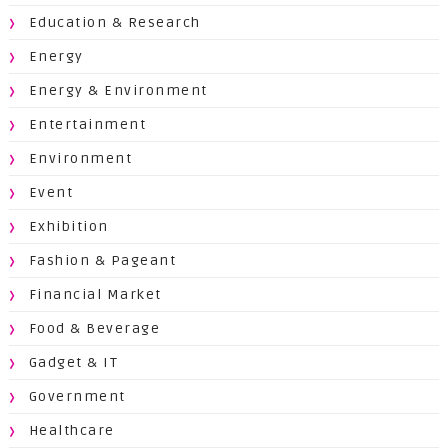
Education & Research
Energy
Energy & Environment
Entertainment
Environment
Event
Exhibition
Fashion & Pageant
Financial Market
Food & Beverage
Gadget & IT
Government
Healthcare