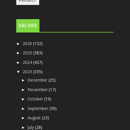
PRODUCT
ARCHIVE
2026
(132)
►
2025
(383)
►
2024
(427)
►
2023
(335)
▼
December
(25)
►
November
(17)
►
October
(19)
►
September
(39)
►
August
(23)
►
July
(28)
►