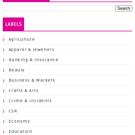
LABELS
Agriculture
Apparel & Jewellery
Banking & Insurance
Beauty
Business & Markets
Crafts & Arts
Crime & Incidents
CSR
Economy
Education