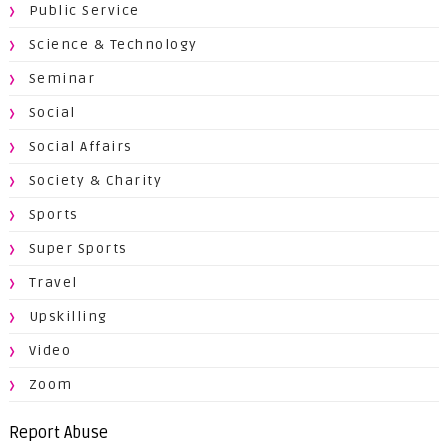
Public Service
Science & Technology
Seminar
Social
Social Affairs
Society & Charity
Sports
Super Sports
Travel
Upskilling
Video
Zoom
Report Abuse