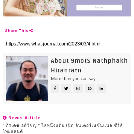
Share This
About 9motS Nathphakh
Hiranratn
More than you can say
Newer Article
“ กิรเดช-อติวิชญ ” ไล่หนึ่งแต้ม เปิด อินเตอร์เนชั่นแนล ซีรีส์
ไทยแลนด์