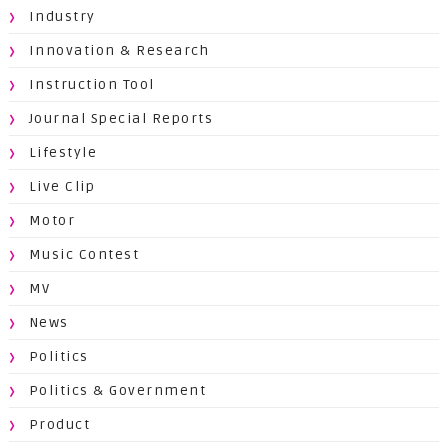
Industry
Innovation & Research
Instruction Tool
Journal Special Reports
Lifestyle
Live Clip
Motor
Music Contest
MV
News
Politics
Politics & Government
Product