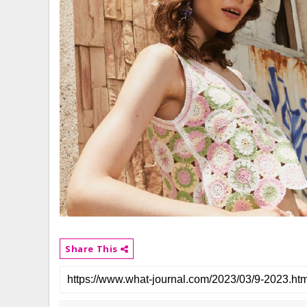
Share This