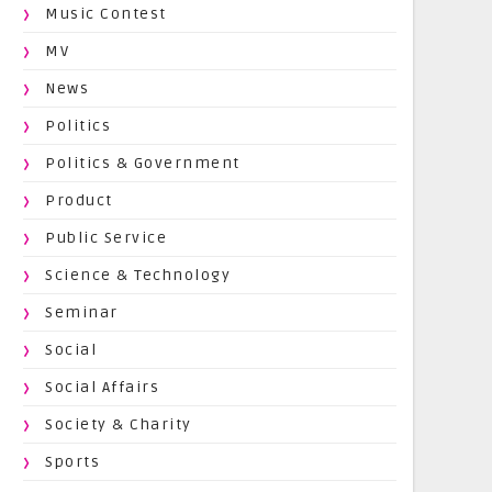
Music Contest
MV
News
Politics
Politics & Government
Product
Public Service
Science & Technology
Seminar
Social
Social Affairs
Society & Charity
Sports