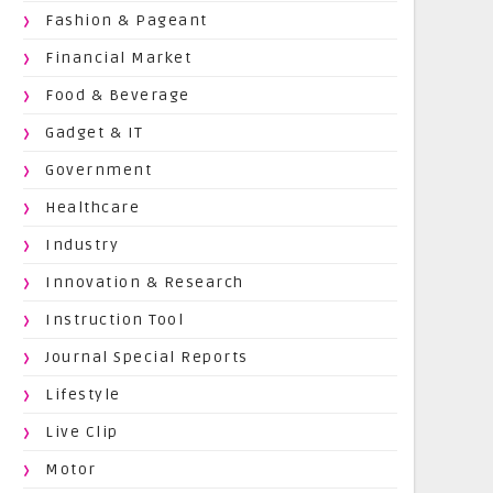
Fashion & Pageant
Financial Market
Food & Beverage
Gadget & IT
Government
Healthcare
Industry
Innovation & Research
Instruction Tool
Journal Special Reports
Lifestyle
Live Clip
Motor