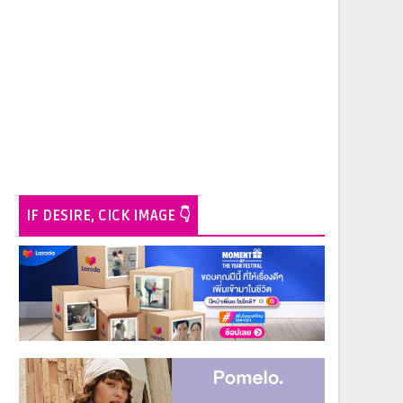
IF DESIRE, CICK IMAGE 👇