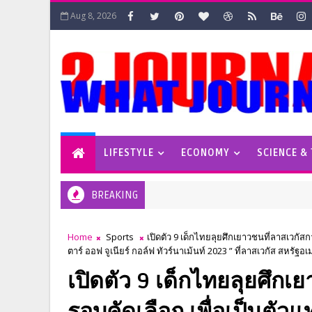
Aug 8, 2026
LIFESTYLE
ECONOMY
SCIENCE &
BREAKING
Home
Sports
เปิดตัว 9 เด็กไทยลุยศึกเยาวชนที่ลาสเวกัส
ตาร์ ออฟ จูเนียร์ กอล์ฟ ทัวร์นาเม้นท์ 2023 ” ที่ลาสเวกัส สหรัฐอ
เปิดตัว 9 เด็กไทยลุยศึกเ
รอบคัดเลือก เพื่อเป็นตั