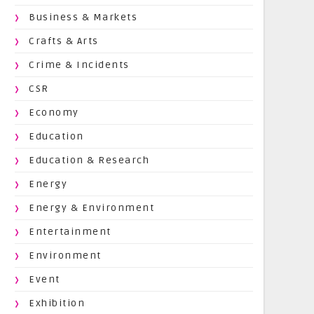
Business & Markets
Crafts & Arts
Crime & Incidents
CSR
Economy
Education
Education & Research
Energy
Energy & Environment
Entertainment
Environment
Event
Exhibition