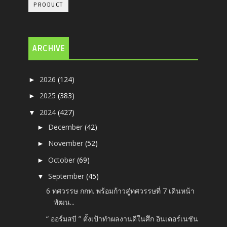
PRODUCT
ARCHIVE
2026
(124)
►
2025
(383)
►
2024
(427)
▼
December
(42)
►
November
(52)
►
October
(69)
►
September
(45)
▼
6 ทศวรรษ กกท. พร้อมก้าวสู่ทศวรรษที่ 7 เดินหน้า
พัฒน...
“ ออร์มสบี ” ตั้งเป้าทำผลงานดีในศึก อินเตอร์เนชัน