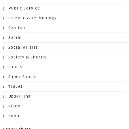
Public Service
Science & Technology
Seminar
Social
Social Affairs
Society & Charity
Sports
Super Sports
Travel
Upskilling
Video
Zoom