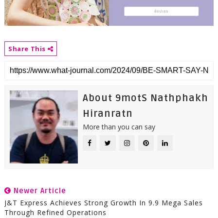
Share This
About 9motS Nathphakh
Hiranratn
More than you can say
Newer Article
J&T Express Achieves Strong Growth In 9.9 Mega Sales
Through Refined Operations