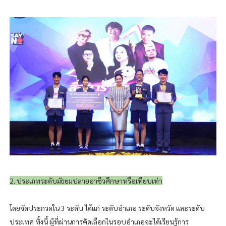
2. ประเภทระดับมัธยมปลายอาชีวศึกษาหรือเทียบเท่า
โดยจัดประกวดใน 3 ระดับ ได้แก่ ระดับอำเภอ ระดับจังหวัด และระดับ
ประเทศ ทั้งนี้ ผู้ที่ผ่านการคัดเลือกในรอบอำเภอจะได้เรียนรู้การ