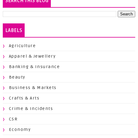
SEARCH THIS BLOG
LABELS
Agriculture
Apparel & Jewellery
Banking & Insurance
Beauty
Business & Markets
Crafts & Arts
Crime & Incidents
CSR
Economy