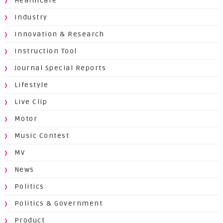
Healthcare
Industry
Innovation & Research
Instruction Tool
Journal Special Reports
Lifestyle
Live Clip
Motor
Music Contest
MV
News
Politics
Politics & Government
Product