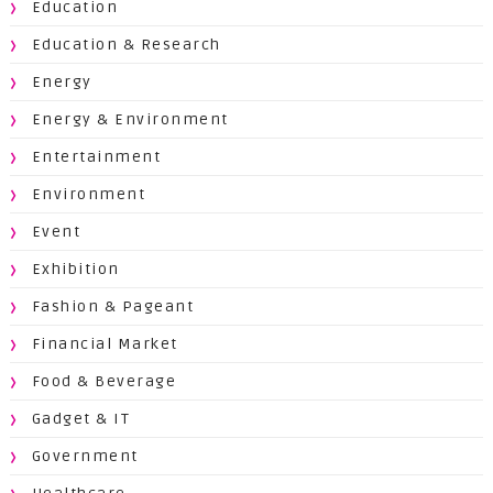
Education
Education & Research
Energy
Energy & Environment
Entertainment
Environment
Event
Exhibition
Fashion & Pageant
Financial Market
Food & Beverage
Gadget & IT
Government