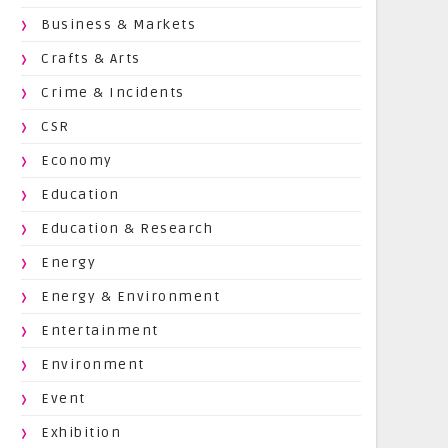
Business & Markets
Crafts & Arts
Crime & Incidents
CSR
Economy
Education
Education & Research
Energy
Energy & Environment
Entertainment
Environment
Event
Exhibition