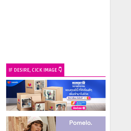
IF DESIRE, CICK IMAGE 👇