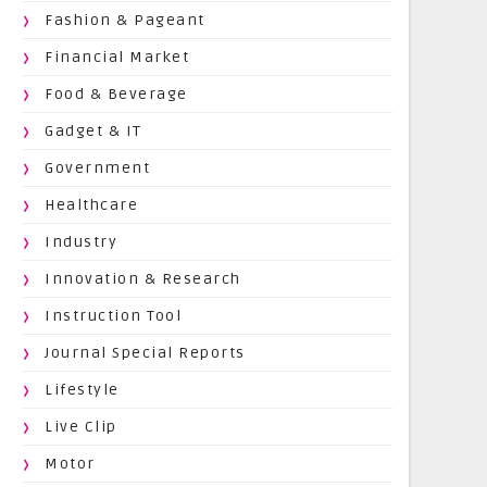
Fashion & Pageant
Financial Market
Food & Beverage
Gadget & IT
Government
Healthcare
Industry
Innovation & Research
Instruction Tool
Journal Special Reports
Lifestyle
Live Clip
Motor