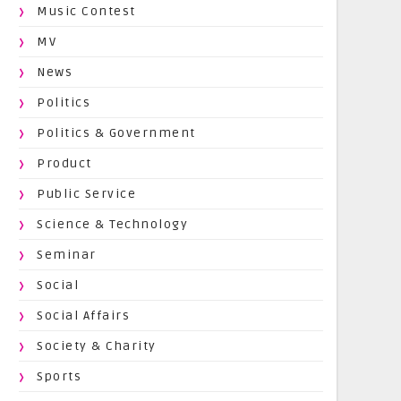
Music Contest
MV
News
Politics
Politics & Government
Product
Public Service
Science & Technology
Seminar
Social
Social Affairs
Society & Charity
Sports