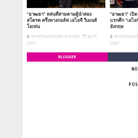
“อาฒยา” หล่นที่สามตามผู้นำสอง
“อาฒยา” เปิด 
สโตรค ครึ่งทางกอล์ฟ เอไอจี วีเมนส์
แรกศึก “เอไอจี
โอเพ่น
อังกฤษ
9motS Nathphakh Hiranratn
Jul 31,
9motS Nathph
2026
2026
BLOGGER
NO
POS