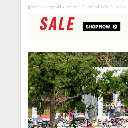
9motS Nathphakh Hiranratn
5 months ago
Super S