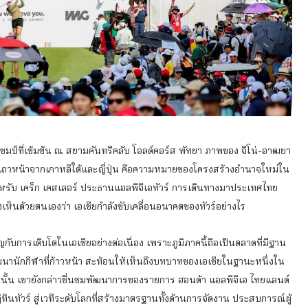
ชมป์ที่เข้มข้น ณ สยามคันทรีคลับ โอลด์คอร์ส พัทยา ภาพของ จีโน่-อาฒยา
ล์ฟแถวหน้าจากเกาหลีใต้และญี่ปุ่น คือความหมายของโครงสร้างอำนาจใหม่ใน
ะสำหรับ เคร็ก เคสเลอร์ ประธานแอลพีจีเอทัวร์ การเดินทางมาประเทศไทย
เห็นด้วยตนเองว่า เอเชียกำลังขับเคลื่อนอนาคตของทัวร์อย่างไร
ญกับการเติบโตในเอเชียอย่างต่อเนื่อง เพราะภูมิภาคนี้ถือเป็นตลาดที่มีฐาน
นักกีฬาที่ก้าวหน้า สะท้อนให้เห็นถึงบทบาทของเอเชียในฐานะหนึ่งใน
ั้น เขายังกล่าวชื่นชมพัฒนาการของรายการ ฮอนด้า แอลพีจีเอ ไทยแลนด์
ฏิทินทัวร์ สู่เวทีระดับโลกที่สร้างมาตรฐานทั้งด้านการจัดงาน ประสบการณ์ผู้