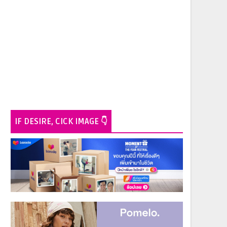
IF DESIRE, CICK IMAGE 👇