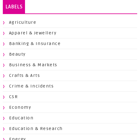
LABELS
Agriculture
Apparel & Jewellery
Banking & Insurance
Beauty
Business & Markets
Crafts & Arts
Crime & Incidents
CSR
Economy
Education
Education & Research
Energy