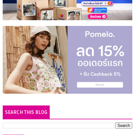
SEARCH THIS BLOG