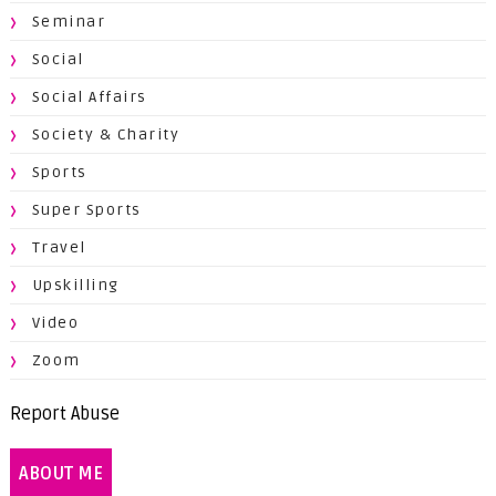
Seminar
Social
Social Affairs
Society & Charity
Sports
Super Sports
Travel
Upskilling
Video
Zoom
Report Abuse
ABOUT ME