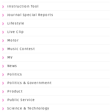
Instruction Tool
Journal Special Reports
Lifestyle
Live Clip
Motor
Music Contest
MV
News
Politics
Politics & Government
Product
Public Service
Science & Technology