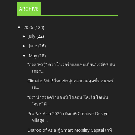
ARCHIVE
2026
(124)
▼
July
(22)
►
June
(16)
►
May
(18)
▼
“อจลวิชญ์” คว้าโอเวอร์ออลแชมเปียน“เจจีทีซี อิน
เตอร...
Climate Shift! ไทยเข้าสู่ยุคอากาศสุดขั้ว เบเยอร์
เต...
“ยัง” นำรวดคว้าแชมป์ โคลอน โคเรีย โอเพ่น
“ศรุต” ดี...
ProPak Asia 2026 เปิดเวที Creative Design
Village ...
Detroit of Asia สู่ Smart Mobility Capital เวที