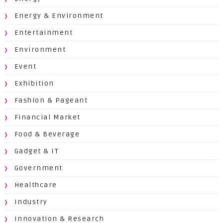
Energy & Environment
Entertainment
Environment
Event
Exhibition
Fashion & Pageant
Financial Market
Food & Beverage
Gadget & IT
Government
Healthcare
Industry
Innovation & Research