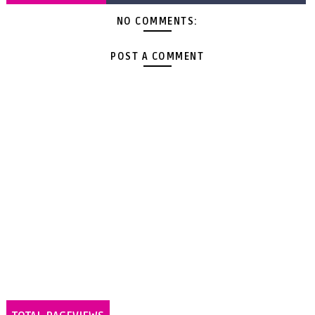
NO COMMENTS:
POST A COMMENT