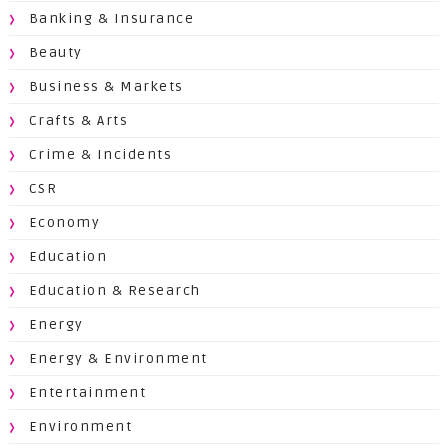
Banking & Insurance
Beauty
Business & Markets
Crafts & Arts
Crime & Incidents
CSR
Economy
Education
Education & Research
Energy
Energy & Environment
Entertainment
Environment