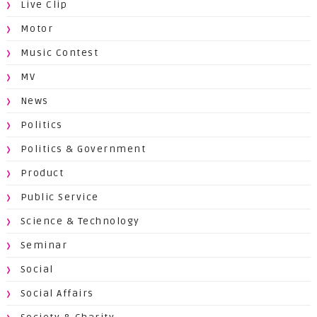
Live Clip
Motor
Music Contest
MV
News
Politics
Politics & Government
Product
Public Service
Science & Technology
Seminar
Social
Social Affairs