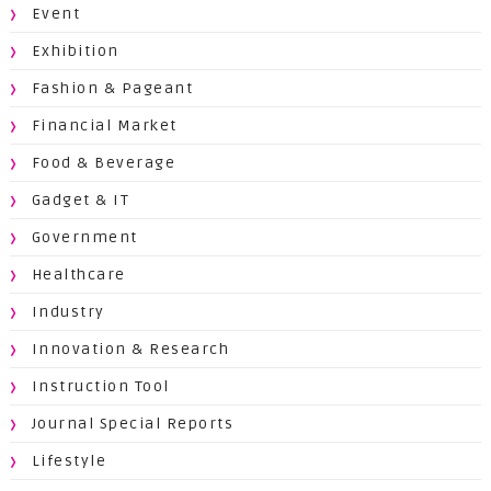
Event
Exhibition
Fashion & Pageant
Financial Market
Food & Beverage
Gadget & IT
Government
Healthcare
Industry
Innovation & Research
Instruction Tool
Journal Special Reports
Lifestyle