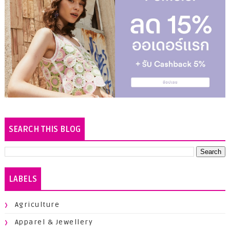
SEARCH THIS BLOG
LABELS
Agriculture
Apparel & Jewellery