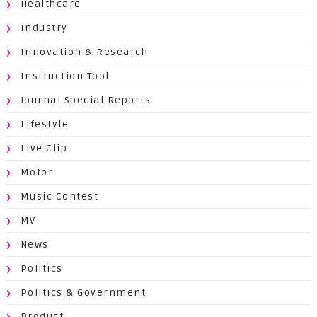
Healthcare
Industry
Innovation & Research
Instruction Tool
Journal Special Reports
Lifestyle
Live Clip
Motor
Music Contest
MV
News
Politics
Politics & Government
Product