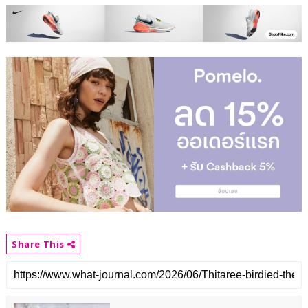
Share This