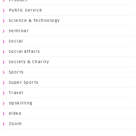
Public Service
Science & Technology
Seminar
Social
Social Affairs
Society & Charity
Sports
Super Sports
Travel
Upskilling
Video
Zoom