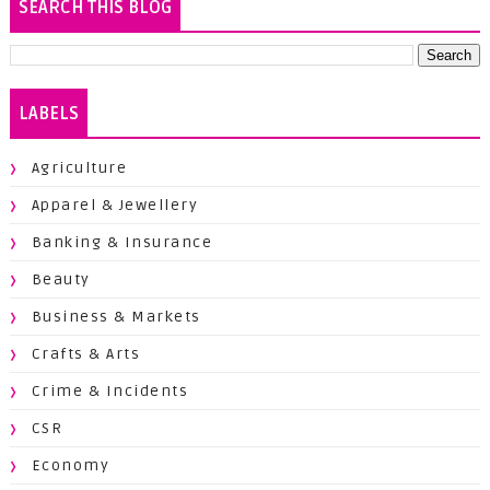
SEARCH THIS BLOG
LABELS
Agriculture
Apparel & Jewellery
Banking & Insurance
Beauty
Business & Markets
Crafts & Arts
Crime & Incidents
CSR
Economy