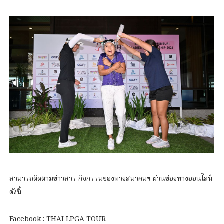
สามารถติดตามข่าวสาร กิจกรรมของทางสมาคมฯ ผ่านช่องทางออนไลน์
ดังนี้
Facebook : THAI LPGA TOUR