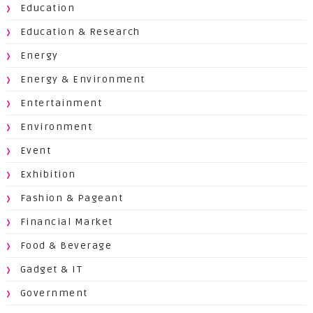
Education
Education & Research
Energy
Energy & Environment
Entertainment
Environment
Event
Exhibition
Fashion & Pageant
Financial Market
Food & Beverage
Gadget & IT
Government