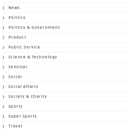
News
Politics
Politics & Government
Product
Public Service
Science & Technology
Seminar
Social
Social Affairs
Society & Charity
Sports
Super Sports
Travel