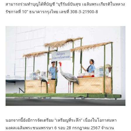
สามารถร่วมทำบุญได้ที่บัญชี “บุรีรัมย์ปันสุข เฉลิมพระเกียรติในหลวง
รัชกาลที่ 10” ธนาคารกรุงไทย เลขที่ 308-3-21900-8
นอกจากนี้ยังมีการจัดเตรียม “เหรียญที่ระลึก” เนื่องในโอกาสมหา
มงคลเฉลิมพระชนมพรรษา 6 รอบ 28 กรกฎาคม 2567 จำนวน