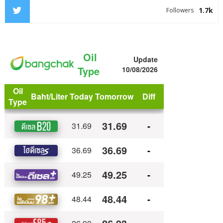
1.7k
Followers