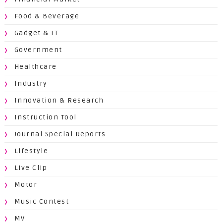
Food & Beverage
Gadget & IT
Government
Healthcare
Industry
Innovation & Research
Instruction Tool
Journal Special Reports
Lifestyle
Live Clip
Motor
Music Contest
MV