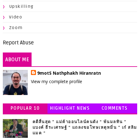
Upskilling
Video
Zoom
Report Abuse
ABOUT ME
9motS Nathphakh Hiranratn
View my complete profile
POPULAR 10
HIGHLIGHT NEWS
COMMENTS
คดีสิ้นสุด “ แม่ค้าออนไลน์คนดัง ” พ้นมลทิน “
แบงค์ ธีระเศรษฐ์ ” แถลงขอโทษเหตุหมิ่น “ เก๋ สลิม
แมค ”