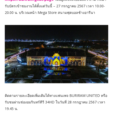
รับบัตรเข้าชมงานได้ตั้งแต่วันนี้ – 27 กรกฎาคม 2567 เวลา 10.00-
20.00 น. บริเวณหน้า Mega Store สนามฟุตบอลช้างอารีนา
ติดตามรายละเอียดเพิ่มเติมได้ทางแฟนเพจ BURIRAM UNITED หรือ
รับชมผ่านช่องอมรินทร์ทีวี 34HD ในวันที่ 28 กรกฎาคม 2567 เวลา
19.45 น.