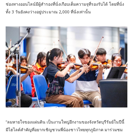
ช่องทางออนไลน์มีผู้สำรองที่นั่งเกือบเต็มความจุที่รองรับได้ โดยที่นั่ง
ทั้ง 3 วันยังคงว่างอยู่ประมาณ 2,000 ที่นั่งเท่านั้น
“ลมหายใจของแผ่นดิน เป็นงานใหญ่อีกงานของจังหวัดบุรีรัมย์ในปีนี้
มีไฮไลต์สำคัญที่อยากเชิญชวนพี่น้องชาวไทยทุกภูมิภาค มาร่วมชม