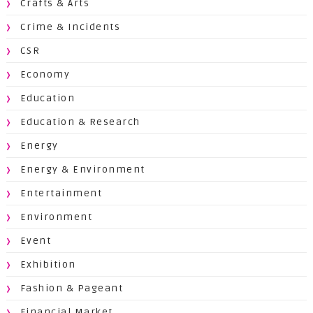
Crafts & Arts
Crime & Incidents
CSR
Economy
Education
Education & Research
Energy
Energy & Environment
Entertainment
Environment
Event
Exhibition
Fashion & Pageant
Financial Market