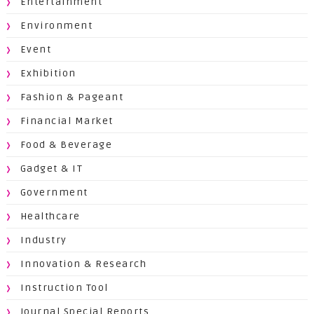
Entertainment
Environment
Event
Exhibition
Fashion & Pageant
Financial Market
Food & Beverage
Gadget & IT
Government
Healthcare
Industry
Innovation & Research
Instruction Tool
Journal Special Reports