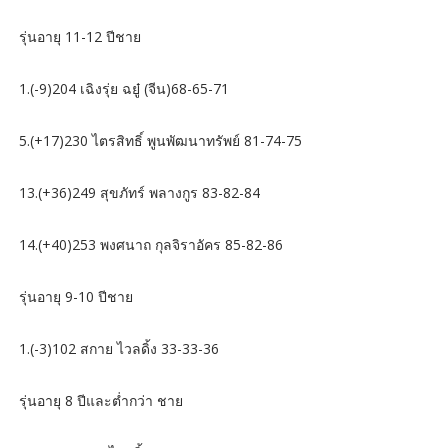
รุ่นอายุ 11-12 ปีชาย
1.(-9)204 เฉิงรุ่ย ฉยู๋ (จีน)68-65-71
5.(+17)230 ไตรสิทธิ์ พูนพัฒนาทรัพย์ 81-74-75
13.(+36)249 สุขภัทร์ พลางกูร 83-82-84
14.(+40)253 พงศนาถ กุลจิราอัคร 85-82-86
รุ่นอายุ 9-10 ปีชาย
1.(-3)102 สกาย ไวลดิ้ง 33-33-36
รุ่นอายุ 8 ปีและต่ำกว่า ชาย