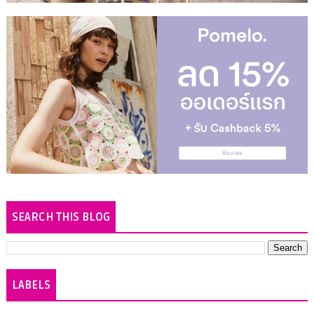
SEARCH THIS BLOG
LABELS