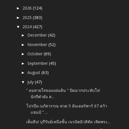
2026
(124)
►
2025
(383)
►
2024
(427)
▼
December
(42)
►
November
(52)
►
October
(69)
►
September
(45)
►
August
(63)
►
July
(47)
▼
“ ลมหายใจของแผ่นดิน ” ปิดฉากประทับใจ!
นักกีฬาดัง ส...
โปรบีม-นภัสวรรณ หวด 5 อันเดอร์พาร์ 67 คว้า
แชมป์ “ ...
เต็มสิบ! บุรีรัมย์เหนือชั้น เนรมิตมิวสิคัล เทิดพระ...