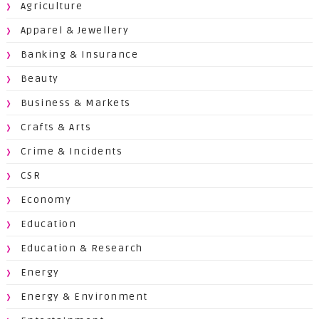
Agriculture
Apparel & Jewellery
Banking & Insurance
Beauty
Business & Markets
Crafts & Arts
Crime & Incidents
CSR
Economy
Education
Education & Research
Energy
Energy & Environment