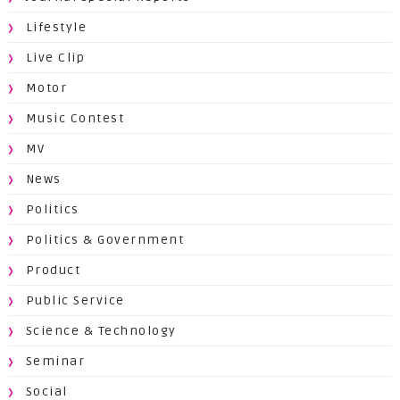
Lifestyle
Live Clip
Motor
Music Contest
MV
News
Politics
Politics & Government
Product
Public Service
Science & Technology
Seminar
Social