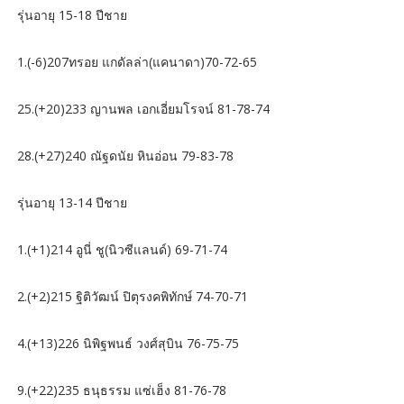
รุ่นอายุ 15-18 ปีชาย
1.(-6)207ทรอย แกดัลล่า(แคนาดา)70-72-65
25.(+20)233 ญานพล เอกเอี่ยมโรจน์ 81-78-74
28.(+27)240 ณัฐดนัย หินอ่อน 79-83-78
รุ่นอายุ 13-14 ปีชาย
1.(+1)214 อูนี่ ชู(นิวซีแลนด์) 69-71-74
2.(+2)215 ฐิติวัฒน์ ปิตุรงคพิทักษ์ 74-70-71
4.(+13)226 นิพิฐพนธ์ วงศ์สุบิน 76-75-75
9.(+22)235 ธนุธรรม แซ่เฮ็ง 81-76-78