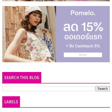
SEARCH THIS BLOG
LABELS