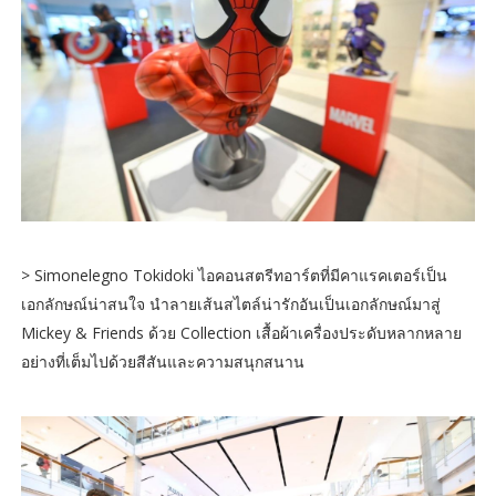
> Simonelegno Tokidoki ไอคอนสตรีทอาร์ตที่มีคาแรคเตอร์เป็น
เอกลักษณ์น่าสนใจ นำลายเส้นสไตล์น่ารักอันเป็นเอกลักษณ์มาสู่
Mickey & Friends ด้วย Collection เสื้อผ้าเครื่องประดับหลากหลาย
อย่างที่เต็มไปด้วยสีสันและความสนุกสนาน