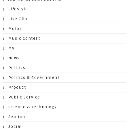
Lifestyle
Live Clip
Motor
Music Contest
MV
News
Politics
Politics & Government
Product
Public Service
Science & Technology
Seminar
Social