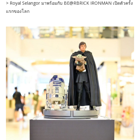
> Royal Selangor มาพร้อมกับ BE@RBRICK IRONMAN เปิดตัวครั้ง
แรกของโลก