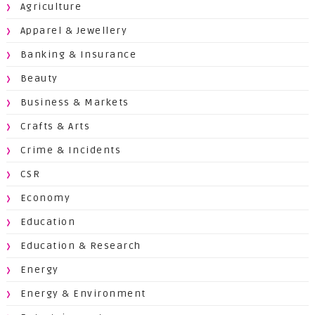
Agriculture
Apparel & Jewellery
Banking & Insurance
Beauty
Business & Markets
Crafts & Arts
Crime & Incidents
CSR
Economy
Education
Education & Research
Energy
Energy & Environment