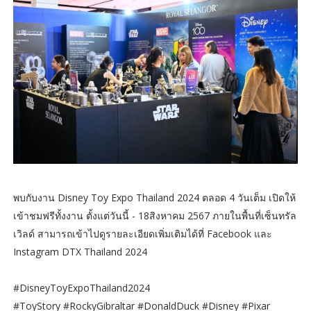
พบกับงาน Disney Toy Expo Thailand 2024 ตลอด 4 วันเต็ม เปิดให้
เข้าชมฟรีทั้งงาน ตั้งแต่วันนี้ - 18สิงหาคม 2567 ภายในพื้นที่เซ็นทรัล
เวิลด์ สามารถเข้าไปดูรายละเอียดเพิ่มเติมได้ที่ Facebook และ
Instagram DTX Thailand 2024
#DisneyToyExpoThailand2024
#ToyStory #RockyGibraltar #DonaldDuck #Disney #Pixar