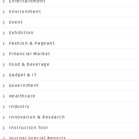
Entertainment
Environment
Event
Exhibition
Fashion & Pageant
Financial Market
Food & Beverage
Gadget & IT
Government
Healthcare
Industry
Innovation & Research
Instruction Tool
Journal Special Reports