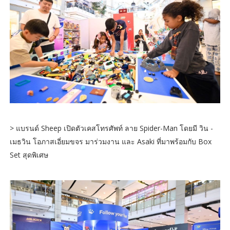
> แบรนด์ Sheep เปิดตัวเคสโทรศัพท์ ลาย Spider-Man โดยมี วิน -
เมธวิน โอภาสเอี่ยมขจร มาร่วมงาน และ Asaki ที่มาพร้อมกับ Box
Set สุดพิเศษ