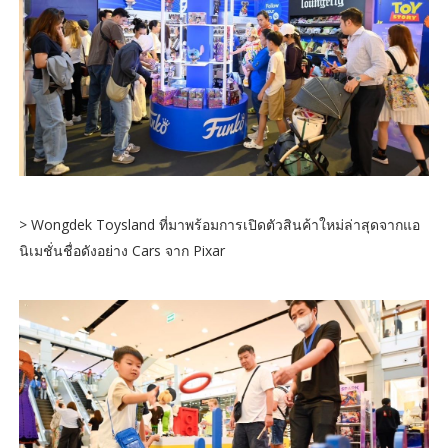
> Wongdek Toysland ที่มาพร้อมการเปิดตัวสินค้าใหม่ล่าสุดจากแอ
นิเมชั่นชื่อดังอย่าง Cars จาก Pixar