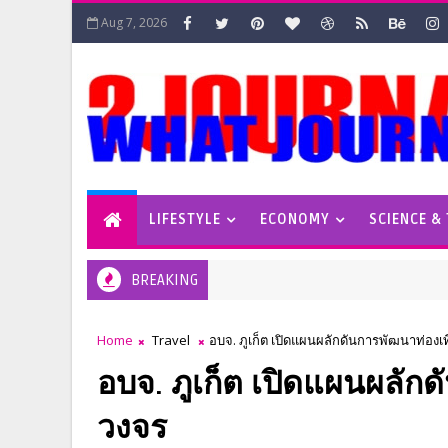
Aug 7, 2026
LIFESTYLE
ECONOMY
SCIENCE &
BREAKING
Home
Travel
อบจ. ภูเก็ต เปิดแผนผลักดันการพัฒนาท่องเท
อบจ. ภูเก็ต เปิดแผนผลักด
วงจร