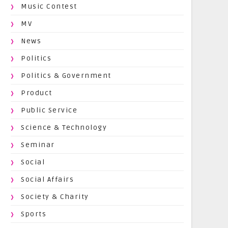
Music Contest
MV
News
Politics
Politics & Government
Product
Public Service
Science & Technology
Seminar
Social
Social Affairs
Society & Charity
Sports