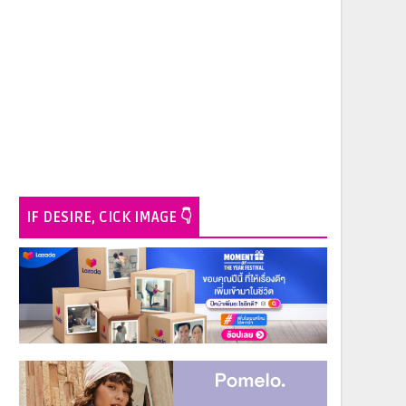
IF DESIRE, CICK IMAGE 👇