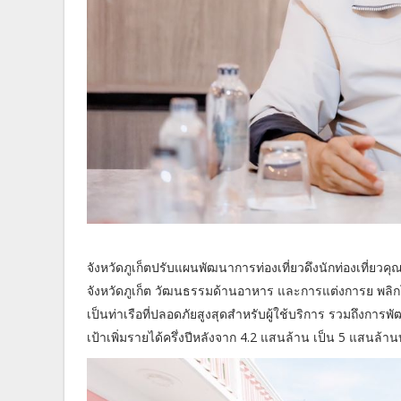
จังหวัดภูเก็ตปรับแผนพัฒนาการท่องเที่ยวดึงนักท่องเที่ยวค
จังหวัดภูเก็ต วัฒนธรรมด้านอาหาร และการแต่งการย พลิ
เป็นท่าเรือที่ปลอดภัยสูงสุดสำหรับผู้ใช้บริการ รวมถึงการพั
เป้าเพิ่มรายได้ครึ่งปีหลังจาก 4.2 แสนล้าน เป็น 5 แสนล้า