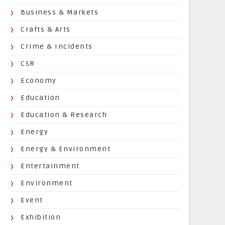
Business & Markets
Crafts & Arts
Crime & Incidents
CSR
Economy
Education
Education & Research
Energy
Energy & Environment
Entertainment
Environment
Event
Exhibition