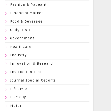
Fashion & Pageant
Financial Market
Food & Beverage
Gadget & IT
Government
Healthcare
Industry
Innovation & Research
Instruction Tool
Journal Special Reports
Lifestyle
Live Clip
Motor