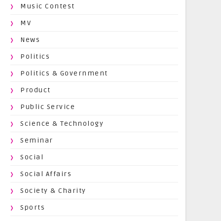
Music Contest
MV
News
Politics
Politics & Government
Product
Public Service
Science & Technology
Seminar
Social
Social Affairs
Society & Charity
Sports