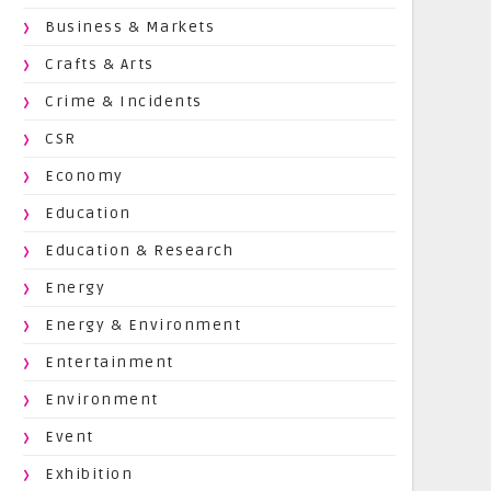
Business & Markets
Crafts & Arts
Crime & Incidents
CSR
Economy
Education
Education & Research
Energy
Energy & Environment
Entertainment
Environment
Event
Exhibition