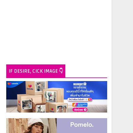
IF DESIRE, CICK IMAGE 👇