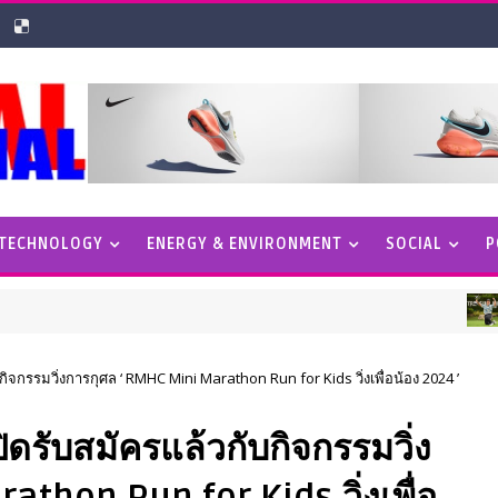
 TECHNOLOGY
ENERGY & ENVIRONMENT
SOCIAL
P
SUPER 
กิจกรรมวิ่งการกุศล ‘ RMHC Mini Marathon Run for Kids วิ่งเพื่อน้อง 2024 ’
ิดรับสมัครแล้วกับกิจกรรมวิ่ง
thon Run for Kids วิ่งเพื่อ