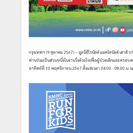
กรุงเทพฯ (9 ตุลาคม 2567) – มูลนิธิโรนัลด์ แมคโดนัลด์ เฮ
ท่านร่วมเป็นส่วนหนึ่งในงานวิ่งด้วยใจเพื่อผู้ป่วยเด็กและครอบ
อาทิตย์ที่ 10 พฤศจิกายน 2567 ตั้งแต่เวลา 04.00 - 08.00 น.