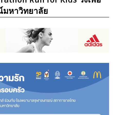
ณ์มหาวิทยาลัย