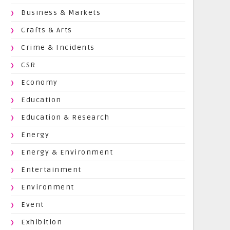
Business & Markets
Crafts & Arts
Crime & Incidents
CSR
Economy
Education
Education & Research
Energy
Energy & Environment
Entertainment
Environment
Event
Exhibition