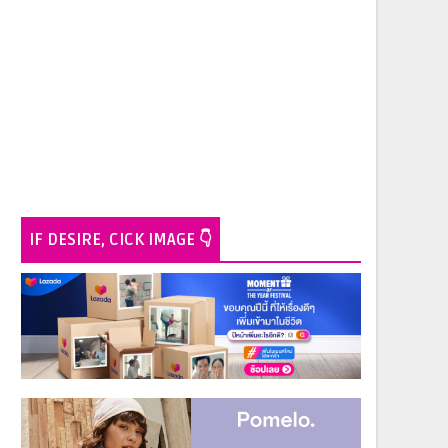
IF DESIRE, CICK IMAGE 👇