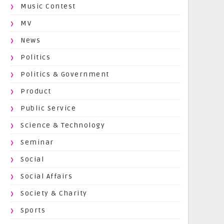
Music Contest
MV
News
Politics
Politics & Government
Product
Public Service
Science & Technology
Seminar
Social
Social Affairs
Society & Charity
Sports