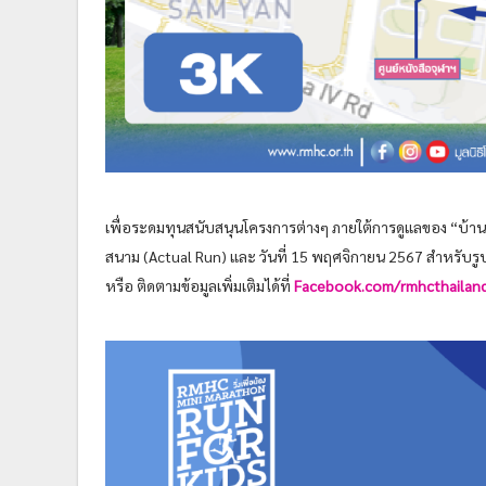
เพื่อระดมทุนสนับสนุนโครงการต่างๆ ภายใต้การดูแลของ “บ้านแ
สนาม (Actual Run) และ วันที่ 15 พฤศจิกายน 2567 สำหรับรูป
หรือ ติดตามข้อมูลเพิ่มเติมได้ที่
Facebook.com/rmhcthailan