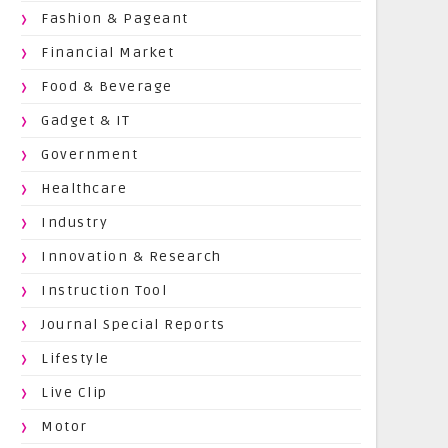
Fashion & Pageant
Financial Market
Food & Beverage
Gadget & IT
Government
Healthcare
Industry
Innovation & Research
Instruction Tool
Journal Special Reports
Lifestyle
Live Clip
Motor