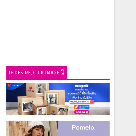
IF DESIRE, CICK IMAGE 👇