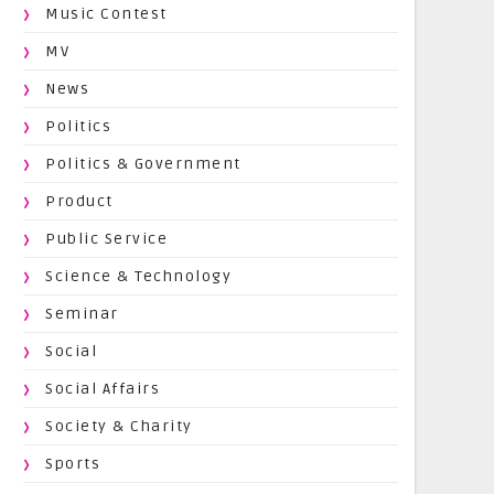
Music Contest
MV
News
Politics
Politics & Government
Product
Public Service
Science & Technology
Seminar
Social
Social Affairs
Society & Charity
Sports