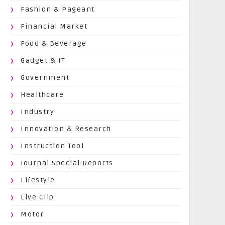
Fashion & Pageant
Financial Market
Food & Beverage
Gadget & IT
Government
Healthcare
Industry
Innovation & Research
Instruction Tool
Journal Special Reports
Lifestyle
Live Clip
Motor