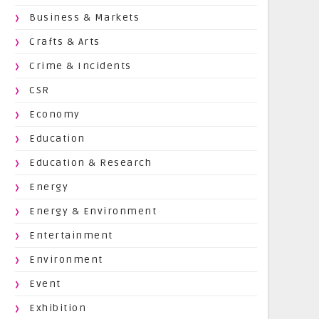
Business & Markets
Crafts & Arts
Crime & Incidents
CSR
Economy
Education
Education & Research
Energy
Energy & Environment
Entertainment
Environment
Event
Exhibition