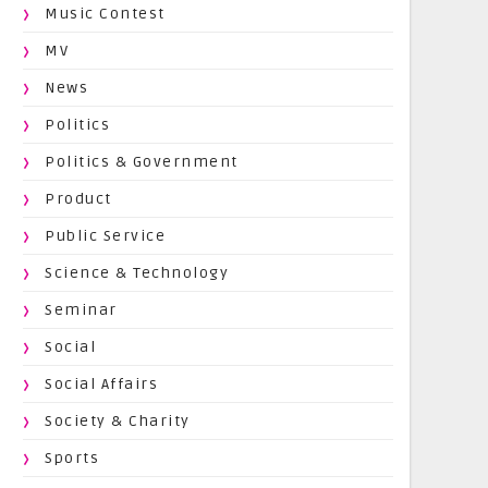
Music Contest
MV
News
Politics
Politics & Government
Product
Public Service
Science & Technology
Seminar
Social
Social Affairs
Society & Charity
Sports