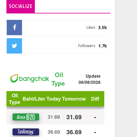
SOCIALIZE
3.5k
Likes
1.7k
Followers