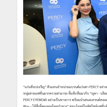
“แว่นท็อปเจริญ” ตัวแทนจำหน่ายแบรนด์แว่นตา PERCY อย่างเ
หนุ่มสายแฟชั่นมากความสามารถ ที่แท็กทีมมากับ “ญดา - นริล
PERCY EYEWEAR อย่างเป็นทางการ พร้อมนำเสนอเทรนด์คอลเลก
Way – ให้สิ่งที่คุณหลงใหลนำทาง” ตอบโจทย์ไลฟ์สไตล์แฟชั่นที