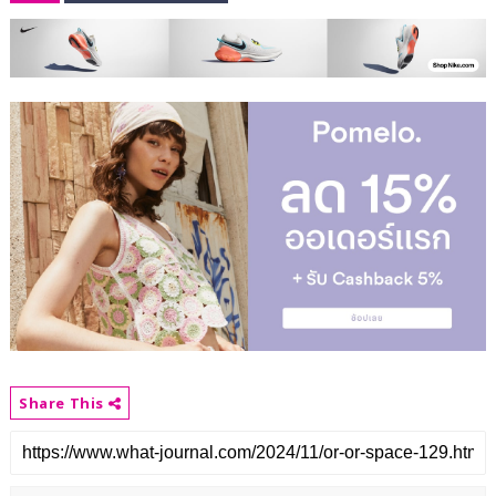
Share This