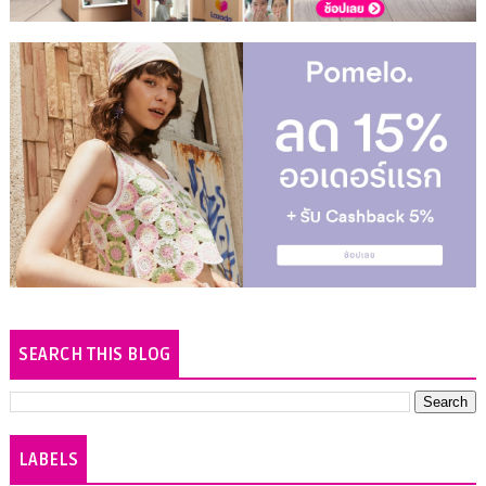
SEARCH THIS BLOG
LABELS