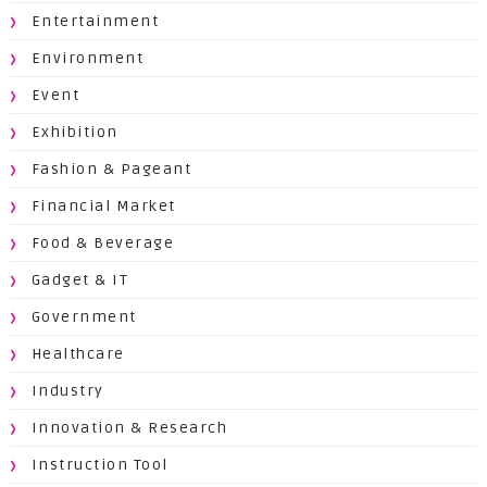
Entertainment
Environment
Event
Exhibition
Fashion & Pageant
Financial Market
Food & Beverage
Gadget & IT
Government
Healthcare
Industry
Innovation & Research
Instruction Tool