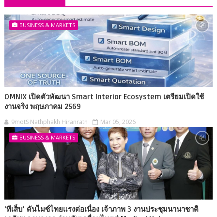
BUSINESS & MARKETS
OMNIX เปิดตัวพัฒนา Smart Interior Ecosystem เตรียมเปิดใช้
งานจริง พฤษภาคม 2569
9motS Nathphakh Hiranratn
Mar 05, 2026
BUSINESS & MARKETS
‘ทีเส็บ’ ดันไมซ์ไทยแรงต่อเนื่อง เจ้าภาพ 3 งานประชุมนานาชาติ