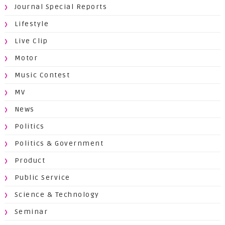
Journal Special Reports
Lifestyle
Live Clip
Motor
Music Contest
MV
News
Politics
Politics & Government
Product
Public Service
Science & Technology
Seminar