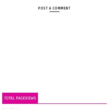
POST A COMMENT
TOTAL PAGEVIEWS