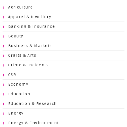
Agriculture
Apparel & Jewellery
Banking & Insurance
Beauty
Business & Markets
Crafts & Arts
Crime & Incidents
CSR
Economy
Education
Education & Research
Energy
Energy & Environment